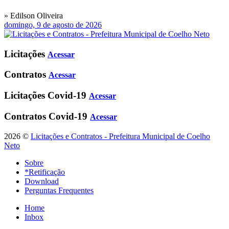
» Edilson Oliveira
domingo, 9 de agosto de 2026
Licitações
Acessar
Contratos
Acessar
Licitações Covid-19
Acessar
Contratos Covid-19
Acessar
2026 ©
Licitações e Contratos - Prefeitura Municipal de Coelho
Neto
Sobre
*Retificação
Download
Perguntas Frequentes
Home
Inbox