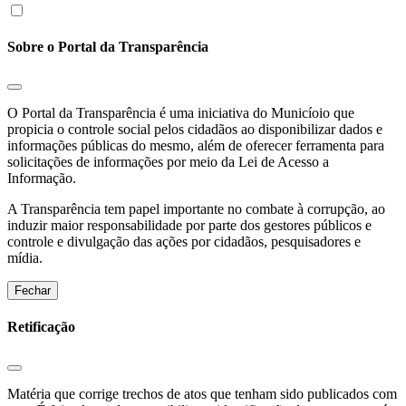
Sobre o Portal da Transparência
O Portal da Transparência é uma iniciativa do Municíoio que
propicia o controle social pelos cidadãos ao disponibilizar dados e
informações públicas do mesmo, além de oferecer ferramenta para
solicitações de informações por meio da Lei de Acesso a
Informação.
A Transparência tem papel importante no combate à corrupção, ao
induzir maior responsabilidade por parte dos gestores públicos e
controle e divulgação das ações por cidadãos, pesquisadores e
mídia.
Fechar
Retificação
Matéria que corrige trechos de atos que tenham sido publicados com