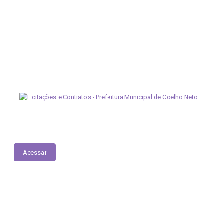
Contratos
Acessar