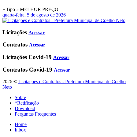
» Tipo » MELHOR PREÇO
quarta-feira, 5 de agosto de 2026
Licitações
Acessar
Contratos
Acessar
Licitações Covid-19
Acessar
Contratos Covid-19
Acessar
2026 ©
Licitações e Contratos - Prefeitura Municipal de Coelho
Neto
Sobre
*Retificação
Download
Perguntas Frequentes
Home
Inbox