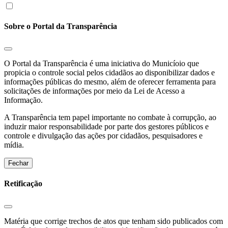
Sobre o Portal da Transparência
O Portal da Transparência é uma iniciativa do Municíoio que
propicia o controle social pelos cidadãos ao disponibilizar dados e
informações públicas do mesmo, além de oferecer ferramenta para
solicitações de informações por meio da Lei de Acesso a
Informação.
A Transparência tem papel importante no combate à corrupção, ao
induzir maior responsabilidade por parte dos gestores públicos e
controle e divulgação das ações por cidadãos, pesquisadores e
mídia.
Fechar
Retificação
Matéria que corrige trechos de atos que tenham sido publicados com