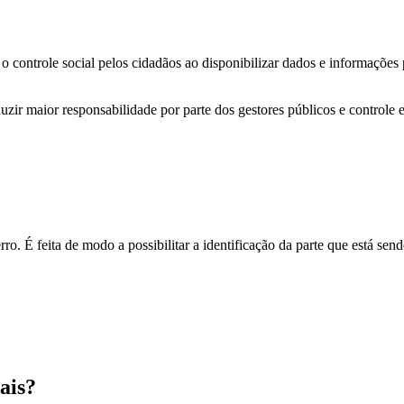
o controle social pelos cidadãos ao disponibilizar dados e informações
zir maior responsabilidade por parte dos gestores públicos e controle 
o. É feita de modo a possibilitar a identificação da parte que está send
ais?