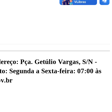
ereço: Pça. Getúlio Vargas, S/N -
o: Segunda a Sexta-feira: 07:00 às
v.br