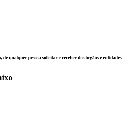
 de qualquer pessoa solicitar e receber dos órgãos e entidades
aixo