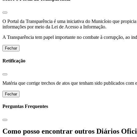
O Portal da Transparência é uma iniciativa do Municíoio que propicia 
informações por meio da Lei de Acesso a Informação.
A Transparência tem papel importante no combate à corrupção, ao indu
Fechar
Retificação
Matéria que corrige trechos de atos que tenham sido publicados com err
Fechar
Perguntas Frequentes
Como posso encontrar outros Diários Ofici