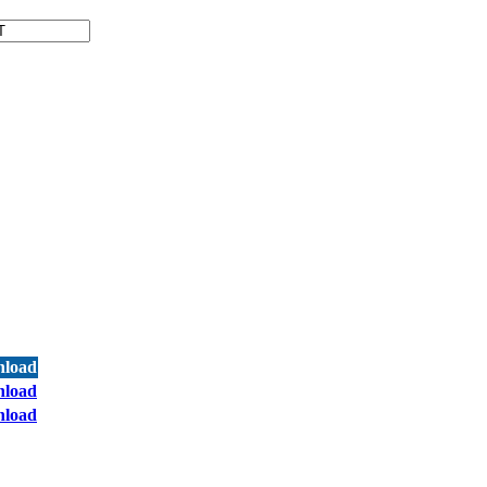
load
load
load