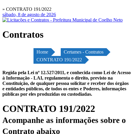
» CONTRATO 191/2022
sábado, 8 de agosto de 2026
Contratos
Home
Certames - Contratos
CONTRATO 191/2022
Regida pela Lei nº 12.527/2011, e conhecida como Lei de Acesso
à Informação - LAI, regulamenta o direito, previsto na
Constituição, de qualquer pessoa solicitar e receber dos órgãos
e entidades públicos, de todos os entes e Poderes, informações
públicas por eles produzidas ou custodiadas.
CONTRATO 191/2022
Acompanhe as informações sobre o
Contrato abaixo