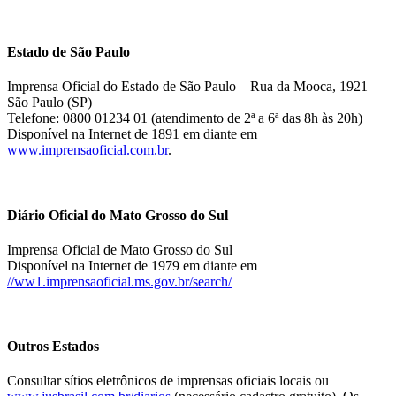
Estado de São Paulo
Imprensa Oficial do Estado de São Paulo – Rua da Mooca, 1921 –
São Paulo (SP)
Telefone: 0800 01234 01 (atendimento de 2ª a 6ª das 8h às 20h)
Disponível na Internet de 1891 em diante em
www.imprensaoficial.com.br
.
Diário Oficial do Mato Grosso do Sul
Imprensa Oficial de Mato Grosso do Sul
Disponível na Internet de 1979 em diante em
//ww1.imprensaoficial.ms.gov.br/search/
Outros Estados
Consultar sítios eletrônicos de imprensas oficiais locais ou