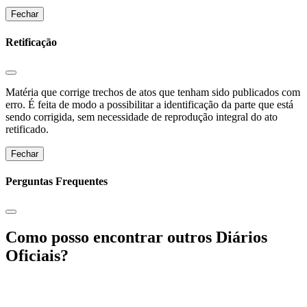
Fechar
Retificação
Matéria que corrige trechos de atos que tenham sido publicados com
erro. É feita de modo a possibilitar a identificação da parte que está
sendo corrigida, sem necessidade de reprodução integral do ato
retificado.
Fechar
Perguntas Frequentes
Como posso encontrar outros Diários
Oficiais?