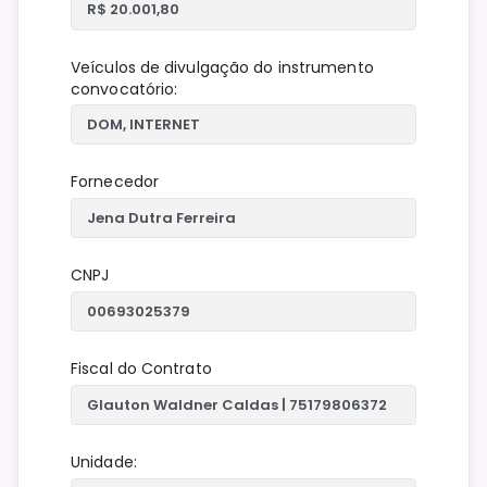
Veículos de divulgação do instrumento
convocatório:
Fornecedor
CNPJ
Fiscal do Contrato
Unidade: