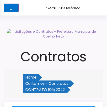
» CONTRATO 196/2022
Contratos
Home
Certames - Contratos
CONTRATO 196/2022