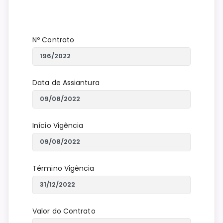
Nº Contrato
Data de Assiantura
Início Vigência
Término Vigência
Valor do Contrato