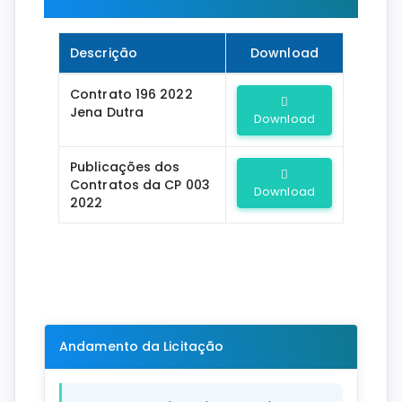
Descrição
Download
Contrato 196 2022
Jena Dutra
Download
Publicações dos
Contratos da CP 003
Download
2022
Andamento da Licitação