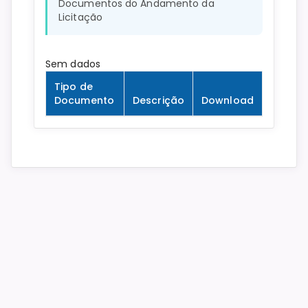
Documentos do Andamento da
Licitação
Sem dados
Tipo de
Documento
Descrição
Download