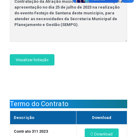
Visualizar licitação
Termo do Contrato
Descrição
Download
Contrato 311 2023
Download