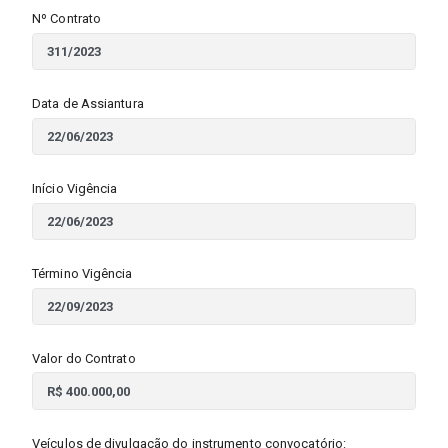
Nº Contrato
Data de Assiantura
Início Vigência
Término Vigência
Valor do Contrato
Veículos de divulgação do instrumento convocatório: