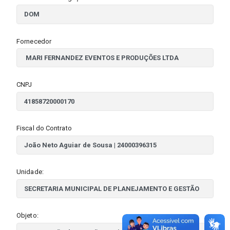
Fornecedor
CNPJ
Fiscal do Contrato
Unidade:
Objeto: