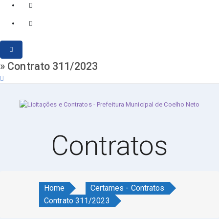
» Contrato 311/2023
quinta-feira, 6 de agosto de 2026
Contratos
Home
Certames - Contratos
Contrato 311/2023