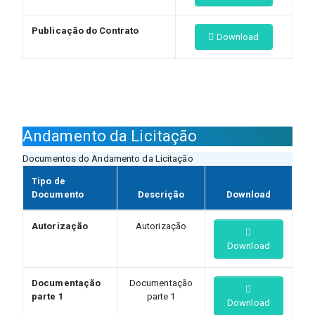
Publicação do Contrato
Download
Andamento da Licitação
Documentos do Andamento da Licitação
Tipo de
Documento
Descrição
Download
Autorização
Autorização
Download
Documentação
Documentação
parte 1
parte 1
Download