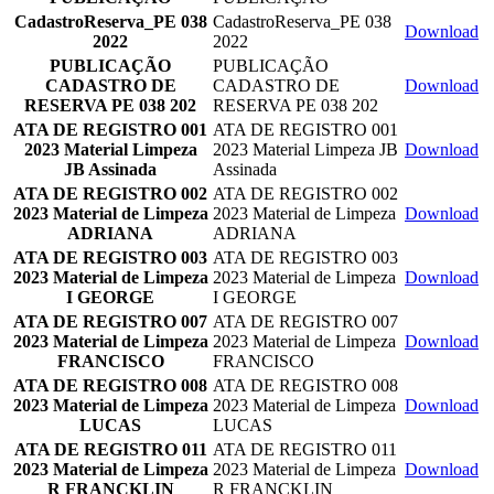
CadastroReserva_PE 038
CadastroReserva_PE 038
Download
2022
2022
PUBLICAÇÃO
PUBLICAÇÃO
CADASTRO DE
CADASTRO DE
Download
RESERVA PE 038 202
RESERVA PE 038 202
ATA DE REGISTRO 001
ATA DE REGISTRO 001
2023 Material Limpeza
2023 Material Limpeza JB
Download
JB Assinada
Assinada
ATA DE REGISTRO 002
ATA DE REGISTRO 002
2023 Material de Limpeza
2023 Material de Limpeza
Download
ADRIANA
ADRIANA
ATA DE REGISTRO 003
ATA DE REGISTRO 003
2023 Material de Limpeza
2023 Material de Limpeza
Download
I GEORGE
I GEORGE
ATA DE REGISTRO 007
ATA DE REGISTRO 007
2023 Material de Limpeza
2023 Material de Limpeza
Download
FRANCISCO
FRANCISCO
ATA DE REGISTRO 008
ATA DE REGISTRO 008
2023 Material de Limpeza
2023 Material de Limpeza
Download
LUCAS
LUCAS
ATA DE REGISTRO 011
ATA DE REGISTRO 011
2023 Material de Limpeza
2023 Material de Limpeza
Download
R FRANCKLIN
R FRANCKLIN