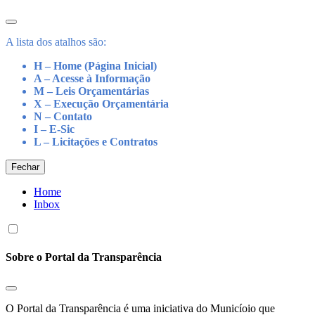
A lista dos atalhos são:
H – Home (Página Inicial)
A – Acesse à Informação
M – Leis Orçamentárias
X – Execução Orçamentária
N – Contato
I – E-Sic
L – Licitações e Contratos
Fechar
Home
Inbox
Sobre o Portal da Transparência
O Portal da Transparência é uma iniciativa do Municíoio que