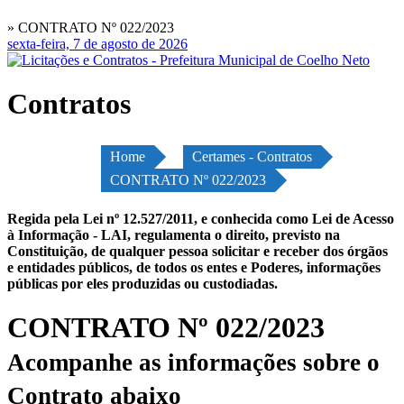
» CONTRATO Nº 022/2023
sexta-feira, 7 de agosto de 2026
Contratos
Home
Certames - Contratos
CONTRATO Nº 022/2023
Regida pela Lei nº 12.527/2011, e conhecida como Lei de Acesso
à Informação - LAI, regulamenta o direito, previsto na
Constituição, de qualquer pessoa solicitar e receber dos órgãos
e entidades públicos, de todos os entes e Poderes, informações
públicas por eles produzidas ou custodiadas.
CONTRATO Nº 022/2023
Acompanhe as informações sobre o
Contrato abaixo