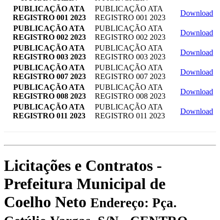
PUBLICAÇÃO ATA
PUBLICAÇÃO ATA
Download
REGISTRO 001 2023
REGISTRO 001 2023
PUBLICAÇÃO ATA
PUBLICAÇÃO ATA
Download
REGISTRO 002 2023
REGISTRO 002 2023
PUBLICAÇÃO ATA
PUBLICAÇÃO ATA
Download
REGISTRO 003 2023
REGISTRO 003 2023
PUBLICAÇÃO ATA
PUBLICAÇÃO ATA
Download
REGISTRO 007 2023
REGISTRO 007 2023
PUBLICAÇÃO ATA
PUBLICAÇÃO ATA
Download
REGISTRO 008 2023
REGISTRO 008 2023
PUBLICAÇÃO ATA
PUBLICAÇÃO ATA
Download
REGISTRO 011 2023
REGISTRO 011 2023
Licitações e Contratos -
Prefeitura Municipal de
Coelho Neto
Endereço: Pça.