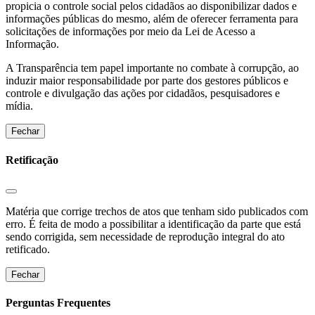
propicia o controle social pelos cidadãos ao disponibilizar dados e
informações públicas do mesmo, além de oferecer ferramenta para
solicitações de informações por meio da Lei de Acesso a
Informação.
A Transparência tem papel importante no combate à corrupção, ao
induzir maior responsabilidade por parte dos gestores públicos e
controle e divulgação das ações por cidadãos, pesquisadores e
mídia.
Fechar
Retificação
Matéria que corrige trechos de atos que tenham sido publicados com
erro. É feita de modo a possibilitar a identificação da parte que está
sendo corrigida, sem necessidade de reprodução integral do ato
retificado.
Fechar
Perguntas Frequentes