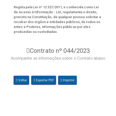
Regida pela Lei nº 12.527/2011, e conhecida como Lei
de Acesso à Informação - LAI, regulamenta o direito,
previsto na Constituição, de qualquer pessoa solicitar e
receber dos órgãos e entidades públicos, de todos os
entes e Poderes, informações públicas por eles
produzidas ou custodiadas.
Contrato nº 044/2023
Acompanhe as informações sobre o Contrato abaixo
Voltar
Exportar PDF
Imprimir