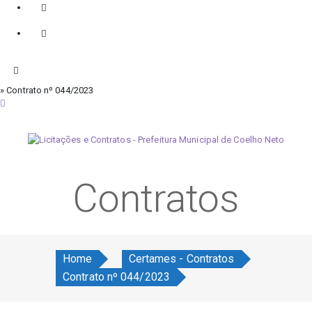
» Contrato nº 044/2023
sexta-feira, 7 de agosto de 2026
Contratos
Home
Certames - Contratos
Contrato nº 044/2023