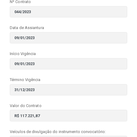
Nº Contrato
Data de Assiantura
Início Vigência
Término Vigência
Valor do Contrato
Veículos de divulgação do instrumento convocatório: