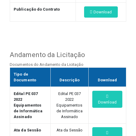
Publicação do Contrato
Download
Andamento da Licitação
Documentos do Andamento da Licitação
Tipo de
Documento
Descrição
Download
Edital PE 037
Edital PE 037
2022
2022
Download
Equipamentos
Equipamentos
de Informática
de Informática
Assinado
Assinado
Ata da Sessão
Ata da Sessão