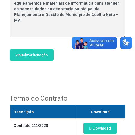
Visualizar licitação
Termo do Contrato
Descrição
Download
Contrato 044/2023
Download