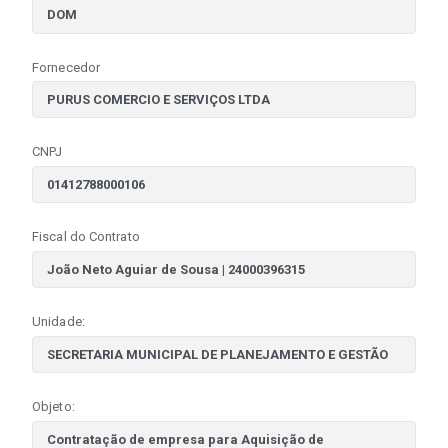
Fornecedor
CNPJ
Fiscal do Contrato
Unidade:
Objeto: