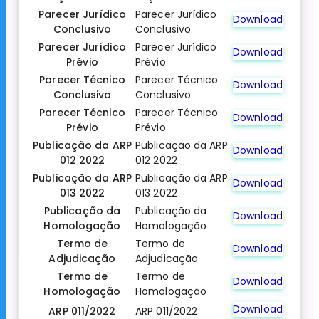
Parecer Jurídico
Parecer Jurídico
Download
Conclusivo
Conclusivo
Parecer Jurídico
Parecer Jurídico
Download
Prévio
Prévio
Parecer Técnico
Parecer Técnico
Download
Conclusivo
Conclusivo
Parecer Técnico
Parecer Técnico
Download
Prévio
Prévio
Publicação da ARP
Publicação da ARP
Download
012 2022
012 2022
Publicação da ARP
Publicação da ARP
Download
013 2022
013 2022
Publicação da
Publicação da
Download
Homologação
Homologação
Termo de
Termo de
Download
Adjudicação
Adjudicação
Termo de
Termo de
Download
Homologação
Homologação
Download
ARP 011/2022
ARP 011/2022