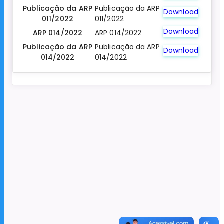
Publicação da ARP
Publicação da ARP
Download
011/2022
011/2022
Download
ARP 014/2022
ARP 014/2022
Publicação da ARP
Publicação da ARP
Download
014/2022
014/2022