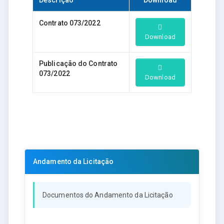
Contrato 073/2022
Download
Publicação do Contrato
073/2022
Download
Andamento da Licitação
Documentos do Andamento da Licitação