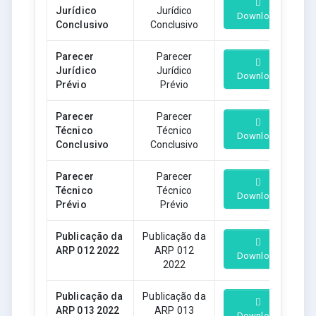
Jurídico
Jurídico
Download
Conclusivo
Conclusivo
Parecer
Parecer
Jurídico
Jurídico
Download
Prévio
Prévio
Parecer
Parecer
Técnico
Técnico
Download
Conclusivo
Conclusivo
Parecer
Parecer
Técnico
Técnico
Download
Prévio
Prévio
Publicação da
Publicação da
ARP 012 2022
ARP 012
Download
2022
Publicação da
Publicação da
ARP 013 2022
ARP 013
Download