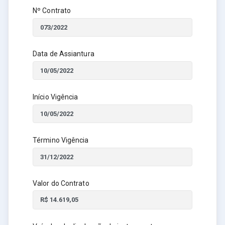
Nº Contrato
Data de Assiantura
Início Vigência
Término Vigência
Valor do Contrato