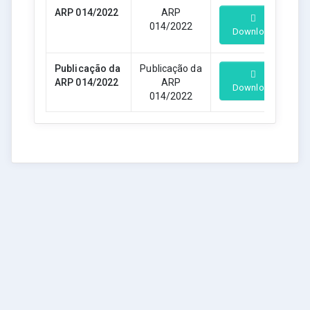
ARP 014/2022
ARP
014/2022
Download
Publicação da
Publicação da
ARP 014/2022
ARP
Download
014/2022