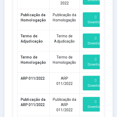
2022
Publicação da
Publicação da
Homologação
Homologação
Download
Termo de
Termo de
Adjudicação
Adjudicação
Download
Termo de
Termo de
Homologação
Homologação
Download
ARP 011/2022
ARP
011/2022
Download
Publicação da
Publicação da
ARP 011/2022
ARP
Download
011/2022