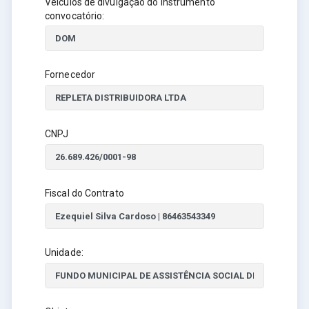
Veículos de divulgação do instrumento
convocatório:
Fornecedor
CNPJ
Fiscal do Contrato
Unidade: