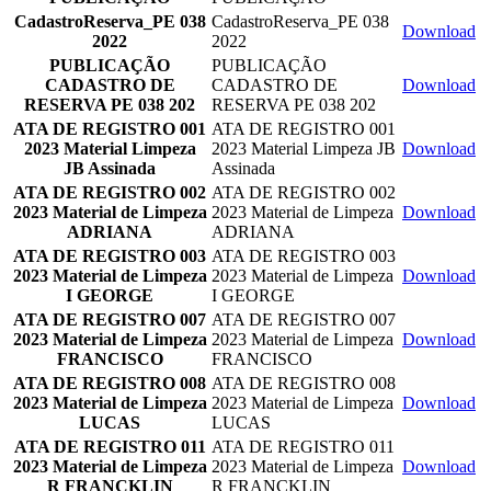
CadastroReserva_PE 038
CadastroReserva_PE 038
Download
2022
2022
PUBLICAÇÃO
PUBLICAÇÃO
CADASTRO DE
CADASTRO DE
Download
RESERVA PE 038 202
RESERVA PE 038 202
ATA DE REGISTRO 001
ATA DE REGISTRO 001
2023 Material Limpeza
2023 Material Limpeza JB
Download
JB Assinada
Assinada
ATA DE REGISTRO 002
ATA DE REGISTRO 002
2023 Material de Limpeza
2023 Material de Limpeza
Download
ADRIANA
ADRIANA
ATA DE REGISTRO 003
ATA DE REGISTRO 003
2023 Material de Limpeza
2023 Material de Limpeza
Download
I GEORGE
I GEORGE
ATA DE REGISTRO 007
ATA DE REGISTRO 007
2023 Material de Limpeza
2023 Material de Limpeza
Download
FRANCISCO
FRANCISCO
ATA DE REGISTRO 008
ATA DE REGISTRO 008
2023 Material de Limpeza
2023 Material de Limpeza
Download
LUCAS
LUCAS
ATA DE REGISTRO 011
ATA DE REGISTRO 011
2023 Material de Limpeza
2023 Material de Limpeza
Download
R FRANCKLIN
R FRANCKLIN