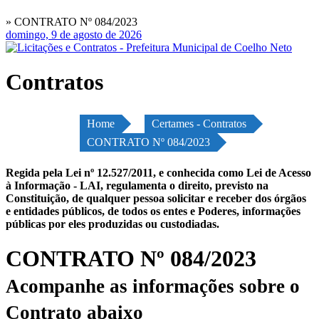
» CONTRATO Nº 084/2023
domingo, 9 de agosto de 2026
Contratos
Home
Certames - Contratos
CONTRATO Nº 084/2023
Regida pela Lei nº 12.527/2011, e conhecida como Lei de Acesso
à Informação - LAI, regulamenta o direito, previsto na
Constituição, de qualquer pessoa solicitar e receber dos órgãos
e entidades públicos, de todos os entes e Poderes, informações
públicas por eles produzidas ou custodiadas.
CONTRATO Nº 084/2023
Acompanhe as informações sobre o
Contrato abaixo