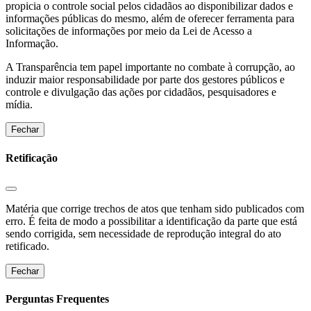
propicia o controle social pelos cidadãos ao disponibilizar dados e
informações públicas do mesmo, além de oferecer ferramenta para
solicitações de informações por meio da Lei de Acesso a
Informação.
A Transparência tem papel importante no combate à corrupção, ao
induzir maior responsabilidade por parte dos gestores públicos e
controle e divulgação das ações por cidadãos, pesquisadores e
mídia.
Fechar
Retificação
Matéria que corrige trechos de atos que tenham sido publicados com
erro. É feita de modo a possibilitar a identificação da parte que está
sendo corrigida, sem necessidade de reprodução integral do ato
retificado.
Fechar
Perguntas Frequentes