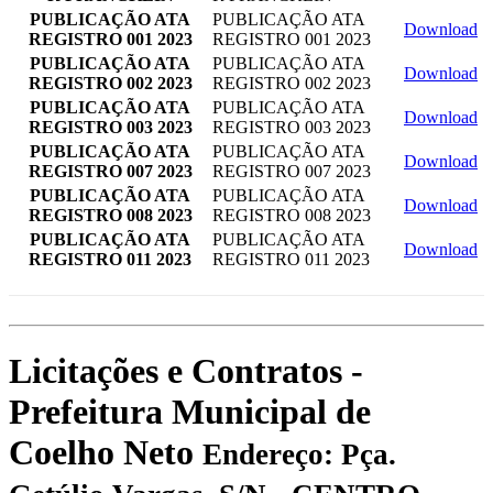
PUBLICAÇÃO ATA
PUBLICAÇÃO ATA
Download
REGISTRO 001 2023
REGISTRO 001 2023
PUBLICAÇÃO ATA
PUBLICAÇÃO ATA
Download
REGISTRO 002 2023
REGISTRO 002 2023
PUBLICAÇÃO ATA
PUBLICAÇÃO ATA
Download
REGISTRO 003 2023
REGISTRO 003 2023
PUBLICAÇÃO ATA
PUBLICAÇÃO ATA
Download
REGISTRO 007 2023
REGISTRO 007 2023
PUBLICAÇÃO ATA
PUBLICAÇÃO ATA
Download
REGISTRO 008 2023
REGISTRO 008 2023
PUBLICAÇÃO ATA
PUBLICAÇÃO ATA
Download
REGISTRO 011 2023
REGISTRO 011 2023
Licitações e Contratos -
Prefeitura Municipal de
Coelho Neto
Endereço: Pça.