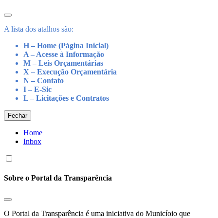
A lista dos atalhos são:
H – Home (Página Inicial)
A – Acesse à Informação
M – Leis Orçamentárias
X – Execução Orçamentária
N – Contato
I – E-Sic
L – Licitações e Contratos
Fechar
Home
Inbox
Sobre o Portal da Transparência
O Portal da Transparência é uma iniciativa do Municíoio que