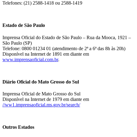
Telefones: (21) 2588-1418 ou 2588-1419
Estado de São Paulo
Imprensa Oficial do Estado de São Paulo – Rua da Mooca, 1921 –
São Paulo (SP)
Telefone: 0800 01234 01 (atendimento de 2ª a 6ª das 8h às 20h)
Disponível na Internet de 1891 em diante em
www.imprensaoficial.com.br
.
Diário Oficial do Mato Grosso do Sul
Imprensa Oficial de Mato Grosso do Sul
Disponível na Internet de 1979 em diante em
//ww1.imprensaoficial.ms.gov.br/search/
Outros Estados