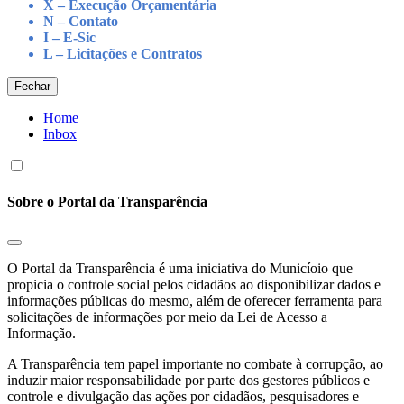
X – Execução Orçamentária
N – Contato
I – E-Sic
L – Licitações e Contratos
Fechar
Home
Inbox
Sobre o Portal da Transparência
O Portal da Transparência é uma iniciativa do Municíoio que
propicia o controle social pelos cidadãos ao disponibilizar dados e
informações públicas do mesmo, além de oferecer ferramenta para
solicitações de informações por meio da Lei de Acesso a
Informação.
A Transparência tem papel importante no combate à corrupção, ao
induzir maior responsabilidade por parte dos gestores públicos e
controle e divulgação das ações por cidadãos, pesquisadores e