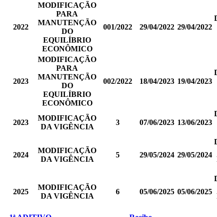
MODIFICAÇÃO
PARA
MANUTENÇÃO
2022
001/2022
29/04/2022
29/04/2022
DO
EQUILÍBRIO
ECONÔMICO
MODIFICAÇÃO
PARA
MANUTENÇÃO
2023
002/2022
18/04/2023
19/04/2023
DO
EQUILÍBRIO
ECONÔMICO
MODIFICAÇÃO
2023
3
07/06/2023
13/06/2023
DA VIGÊNCIA
MODIFICAÇÃO
2024
5
29/05/2024
29/05/2024
DA VIGÊNCIA
MODIFICAÇÃO
2025
6
05/06/2025
05/06/2025
DA VIGÊNCIA