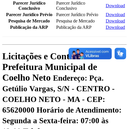
Parecer Jurídico
Parecer Jurídico
Download
Conclusivo
Conclusivo
Parecer Jurídico Prévio
Parecer Jurídico Prévio
Download
Pesquisa de Mercado
Pesquisa de Mercado
Download
Publicação da ARP
Publicação da ARP
Download
Licitações e Contratos -
Prefeitura Municipal de
Coelho Neto
Endereço: Pça.
Getúlio Vargas, S/N - CENTRO -
COELHO NETO - MA - CEP:
65620000
Horário de Atendimento:
Segunda a Sexta-feira: 07:00 às