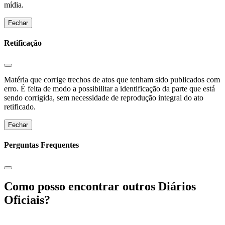
mídia.
Fechar
Retificação
Matéria que corrige trechos de atos que tenham sido publicados com
erro. É feita de modo a possibilitar a identificação da parte que está
sendo corrigida, sem necessidade de reprodução integral do ato
retificado.
Fechar
Perguntas Frequentes
Como posso encontrar outros Diários
Oficiais?