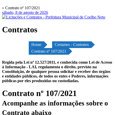
» Contrato nº 107/2021
sábado, 8 de agosto de 2026
Contratos
Home
Certames - Contratos
Contrato nº 107/2021
Regida pela Lei nº 12.527/2011, e conhecida como Lei de Acesso
à Informação - LAI, regulamenta o direito, previsto na
Constituição, de qualquer pessoa solicitar e receber dos órgãos
e entidades públicos, de todos os entes e Poderes, informações
públicas por eles produzidas ou custodiadas.
Contrato nº 107/2021
Acompanhe as informações sobre o
Contrato abaixo