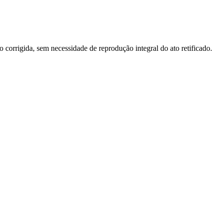
o corrigida, sem necessidade de reprodução integral do ato retificado.