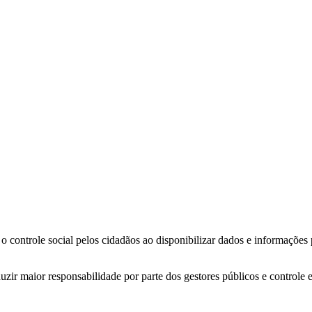
o controle social pelos cidadãos ao disponibilizar dados e informações
zir maior responsabilidade por parte dos gestores públicos e controle 