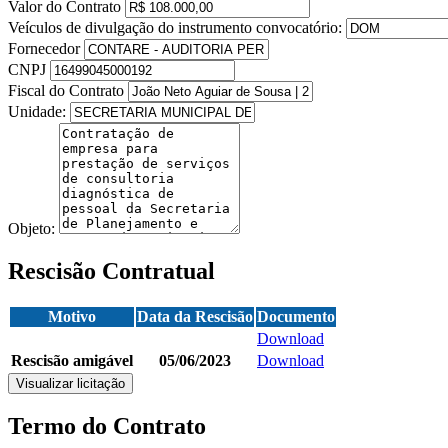
Valor do Contrato
Veículos de divulgação do instrumento convocatório:
Fornecedor
CNPJ
Fiscal do Contrato
Unidade:
Objeto:
Rescisão Contratual
Motivo
Data da Rescisão
Documento
Download
Rescisão amigável
05/06/2023
Download
Visualizar licitação
Termo do Contrato