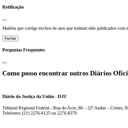
Retificação
Matéria que corrige trechos de atos que tenham sido publicados com err
Fechar
Perguntas Frequentes
Como posso encontrar outros Diários Ofici
Diário da Justiça da União - DJU
Tribunal Regional Federal - Rua do Acre, 80 – 22º Andar – Centro, R
Telefones: (21) 2276-8125 ou 2276-8379