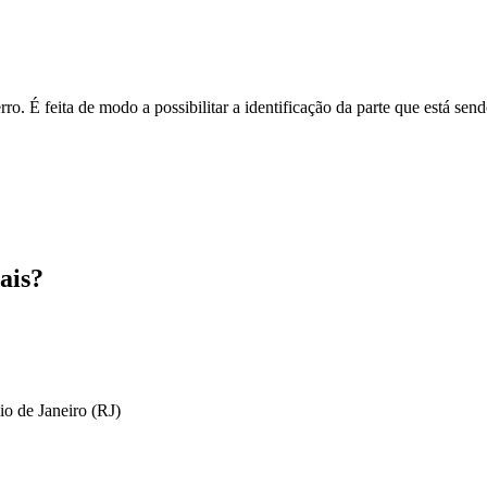
o. É feita de modo a possibilitar a identificação da parte que está send
ais?
io de Janeiro (RJ)