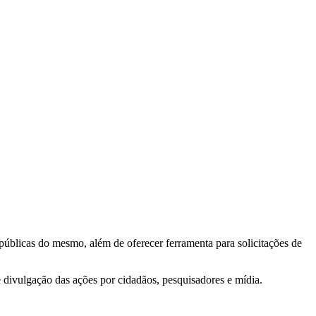
 públicas do mesmo, além de oferecer ferramenta para solicitações de
e divulgação das ações por cidadãos, pesquisadores e mídia.