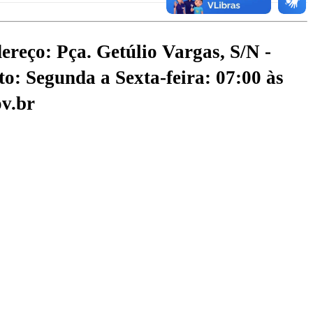
ereço: Pça. Getúlio Vargas, S/N -
o: Segunda a Sexta-feira: 07:00 às
v.br