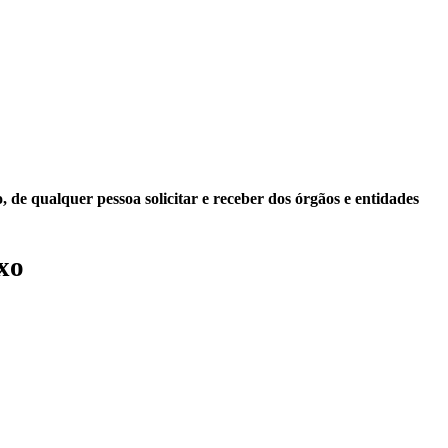
 de qualquer pessoa solicitar e receber dos órgãos e entidades
xo