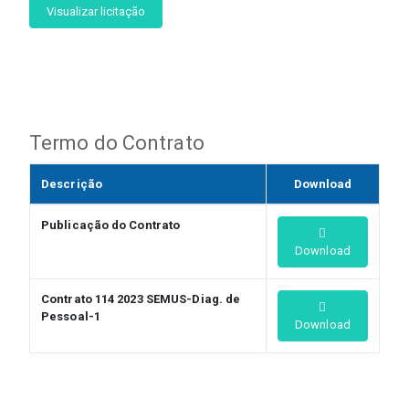
Visualizar licitação
Termo do Contrato
Descrição
Download
Publicação do Contrato
Download
Contrato 114 2023 SEMUS-Diag. de
Pessoal-1
Download