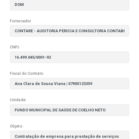
Fornecedor
CNPJ
Fiscal do Contrato
Unidade:
Objeto: