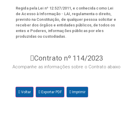
Regida pela Lei nº 12.527/2011, e conhecida como Lei
de Acesso à Informação - LAI, regulamenta o direito,
previsto na Constituição, de qualquer pessoa solicitar e
receber dos órgãos e entidades públicos, de todos os
entes e Poderes, informações públicas por eles
produzidas ou custodiadas.
Contrato nº 114/2023
Acompanhe as informações sobre o Contrato abaixo
Voltar
Exportar PDF
Imprimir