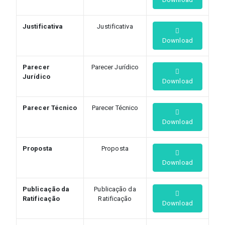
Justificativa
Justificativa
Download
Parecer
Parecer Jurídico
Jurídico
Download
Parecer Técnico
Parecer Técnico
Download
Proposta
Proposta
Download
Publicação da
Publicação da
Ratificação
Ratificação
Download