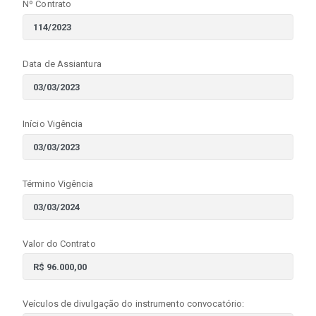
Nº Contrato
Data de Assiantura
Início Vigência
Término Vigência
Valor do Contrato
Veículos de divulgação do instrumento convocatório: