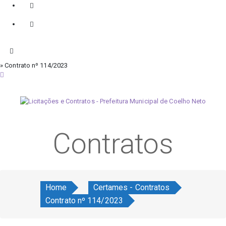
» Contrato nº 114/2023
quinta-feira, 6 de agosto de 2026
Contratos
Home
Certames - Contratos
Contrato nº 114/2023