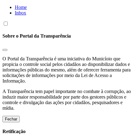
Home
Inbox
Sobre o Portal da Transparência
O Portal da Transparência é uma iniciativa do Municíoio que
propicia o controle social pelos cidadãos ao disponibilizar dados e
informações públicas do mesmo, além de oferecer ferramenta para
solicitações de informações por meio da Lei de Acesso a
Informação.
A Transparência tem papel importante no combate à corrupção, ao
induzir maior responsabilidade por parte dos gestores públicos e
controle e divulgação das ações por cidadãos, pesquisadores e
mídia.
Fechar
Retificação