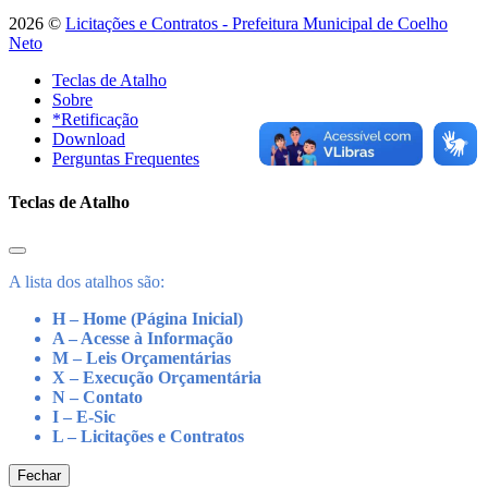
2026 ©
Licitações e Contratos - Prefeitura Municipal de Coelho
Neto
Teclas de Atalho
Sobre
*Retificação
Download
Perguntas Frequentes
Teclas de Atalho
A lista dos atalhos são:
H – Home (Página Inicial)
A – Acesse à Informação
M – Leis Orçamentárias
X – Execução Orçamentária
N – Contato
I – E-Sic
L – Licitações e Contratos
Fechar