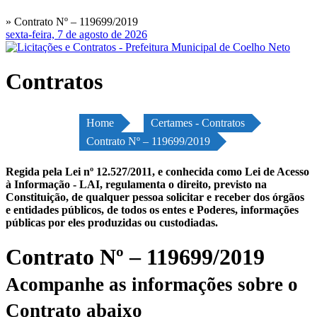
» Contrato Nº – 119699/2019
sexta-feira, 7 de agosto de 2026
Contratos
Home
Certames - Contratos
Contrato Nº – 119699/2019
Regida pela Lei nº 12.527/2011, e conhecida como Lei de Acesso
à Informação - LAI, regulamenta o direito, previsto na
Constituição, de qualquer pessoa solicitar e receber dos órgãos
e entidades públicos, de todos os entes e Poderes, informações
públicas por eles produzidas ou custodiadas.
Contrato Nº – 119699/2019
Acompanhe as informações sobre o
Contrato abaixo