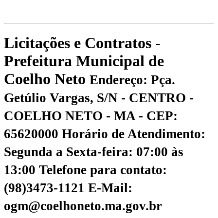
Licitações e Contratos -
Prefeitura Municipal de
Coelho Neto
Endereço: Pça.
Getúlio Vargas, S/N - CENTRO -
COELHO NETO - MA - CEP:
65620000
Horário de Atendimento:
Segunda a Sexta-feira: 07:00 às
13:00
Telefone para contato:
(98)3473-1121
E-Mail:
ogm@coelhoneto.ma.gov.br