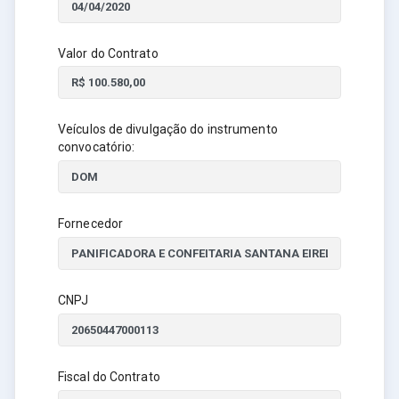
Valor do Contrato
Veículos de divulgação do instrumento
convocatório:
Fornecedor
CNPJ
Fiscal do Contrato