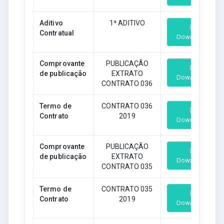
Aditivo
1ª ADITIVO
Contratual
Download
Comprovante
PUBLICAÇÃO
de publicação
EXTRATO
Download
CONTRATO 036
Termo de
CONTRATO 036
Contrato
2019
Download
Comprovante
PUBLICAÇÃO
de publicação
EXTRATO
Download
CONTRATO 035
Termo de
CONTRATO 035
Contrato
2019
Download