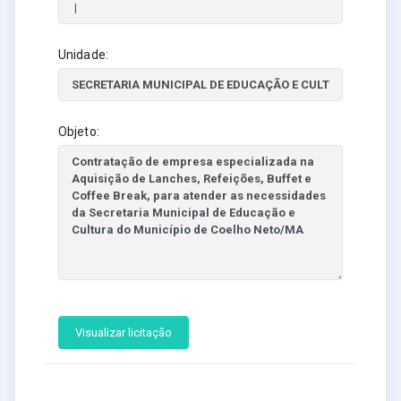
Unidade:
Objeto:
Visualizar licitação