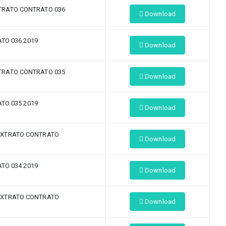
TRATO CONTRATO 036
Download
TO 036 2019
Download
TRATO CONTRATO 035
Download
TO 035 2019
Download
EXTRATO CONTRATO
Download
TO 034 2019
Download
EXTRATO CONTRATO
Download