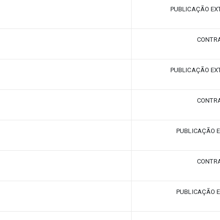
PUBLICAÇÃO EX
CONTRA
PUBLICAÇÃO EX
CONTRA
PUBLICAÇÃO 
CONTRA
PUBLICAÇÃO 