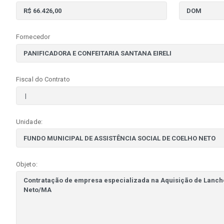
Fornecedor
Fiscal do Contrato
Unidade:
Objeto: