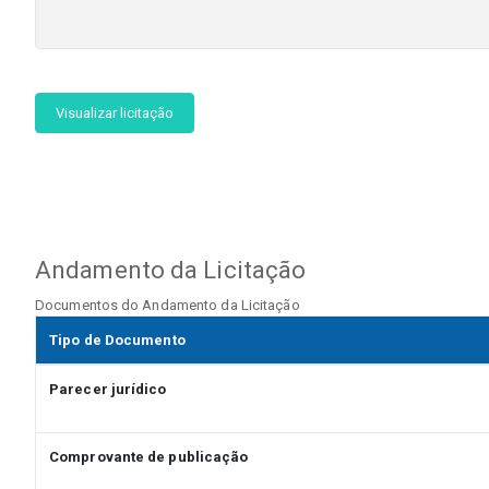
Visualizar licitação
Andamento da Licitação
Documentos do Andamento da Licitação
Tipo de Documento
Parecer jurídico
Comprovante de publicação