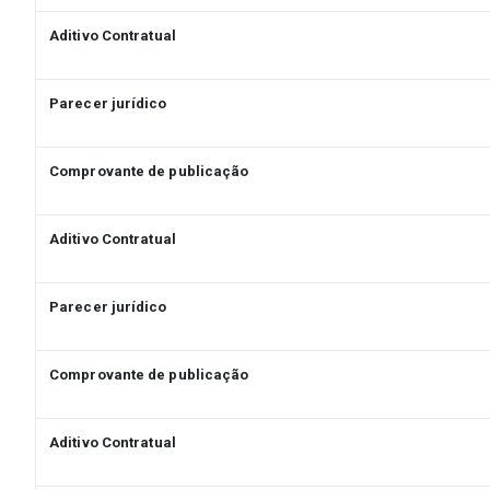
Aditivo Contratual
Parecer jurídico
Comprovante de publicação
Aditivo Contratual
Parecer jurídico
Comprovante de publicação
Aditivo Contratual