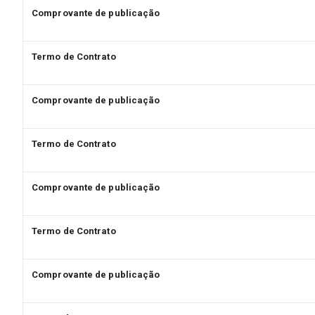
Comprovante de publicação
Termo de Contrato
Comprovante de publicação
Termo de Contrato
Comprovante de publicação
Termo de Contrato
Comprovante de publicação