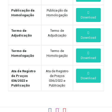
Publicação da
Publicação da
Homologação
Homologação
Download
Termo de
Termo de
Adjudicação
Adjudicação
Download
Termo de
Termo de
Homologação
Homologação
Download
Ata de Registro
Ata de Registro
de Preços
de Preços
Download
036/2022 e
036/2022 e
Publicação
Publicação