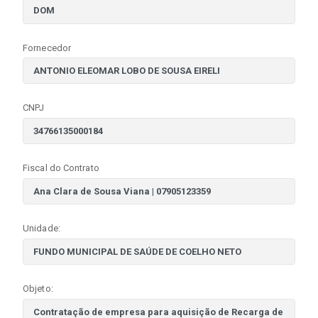
Fornecedor
CNPJ
Fiscal do Contrato
Unidade:
Objeto: