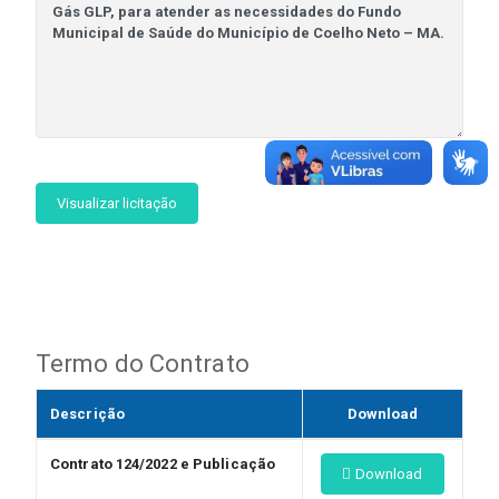
Visualizar licitação
Termo do Contrato
Descrição
Download
Contrato 124/2022 e Publicação
Download