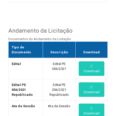
Andamento da Licitação
Documentos do Andamento da Licitação
Tipo de
Documento
Descrição
Download
Edital
Edital PE
056/2021
Download
Edital PE
Edital PE
056/2021
056/2021
Download
Republicado
Republicado
Ata da Sessão
Ata da Sessão
Download