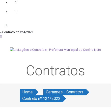
» Contrato nº 124/2022
sábado, 8 de agosto de 2026
Contratos
Home
Certames - Contratos
Contrato nº 124/2022