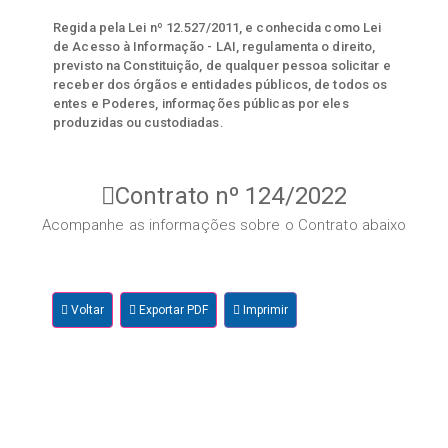
Regida pela Lei nº 12.527/2011, e conhecida como Lei
de Acesso à Informação - LAI, regulamenta o direito,
previsto na Constituição, de qualquer pessoa solicitar e
receber dos órgãos e entidades públicos, de todos os
entes e Poderes, informações públicas por eles
produzidas ou custodiadas.
Contrato nº 124/2022
Acompanhe as informações sobre o Contrato abaixo
Voltar
Exportar PDF
Imprimir