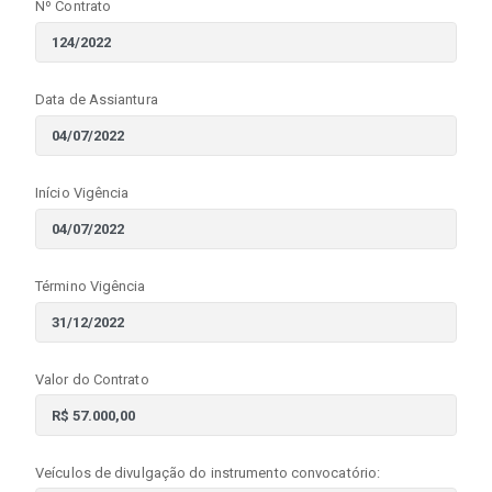
Nº Contrato
Data de Assiantura
Início Vigência
Término Vigência
Valor do Contrato
Veículos de divulgação do instrumento convocatório: