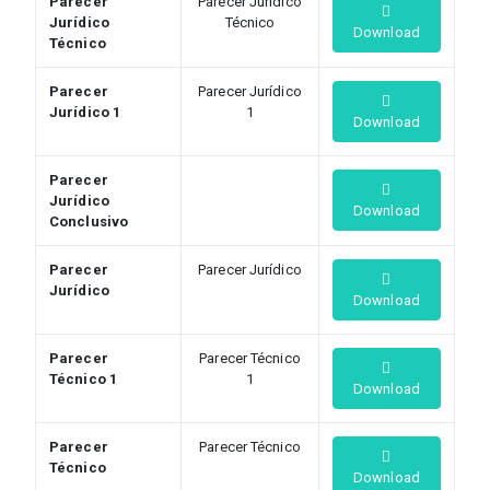
Parecer
Parecer Jurídico
Jurídico
Técnico
Download
Técnico
Parecer
Parecer Jurídico
Jurídico 1
1
Download
Parecer
Jurídico
Download
Conclusivo
Parecer
Parecer Jurídico
Jurídico
Download
Parecer
Parecer Técnico
Técnico 1
1
Download
Parecer
Parecer Técnico
Técnico
Download