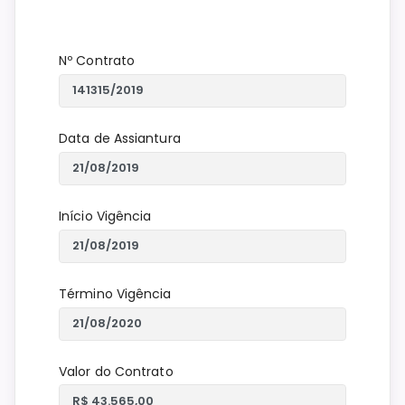
Nº Contrato
Data de Assiantura
Início Vigência
Término Vigência
Valor do Contrato