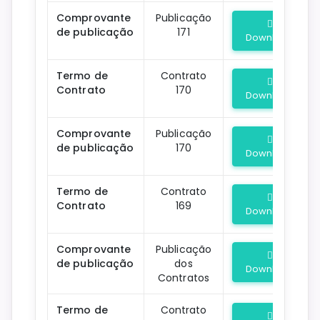
Comprovante
Publicação
de publicação
171
Download
Termo de
Contrato
Contrato
170
Download
Comprovante
Publicação
de publicação
170
Download
Termo de
Contrato
Contrato
169
Download
Comprovante
Publicação
de publicação
dos
Download
Contratos
Termo de
Contrato