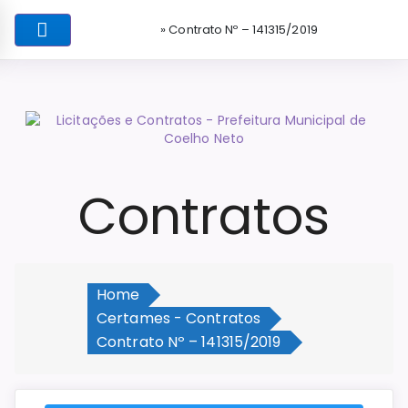
» Contrato Nº – 141315/2019
Contratos
Home
Certames - Contratos
Contrato Nº – 141315/2019