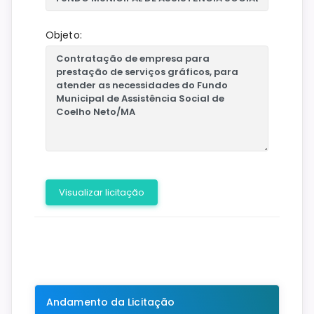
Objeto:
Visualizar licitação
Andamento da Licitação