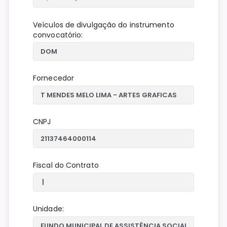
Veículos de divulgação do instrumento
convocatório:
Fornecedor
CNPJ
Fiscal do Contrato
Unidade: