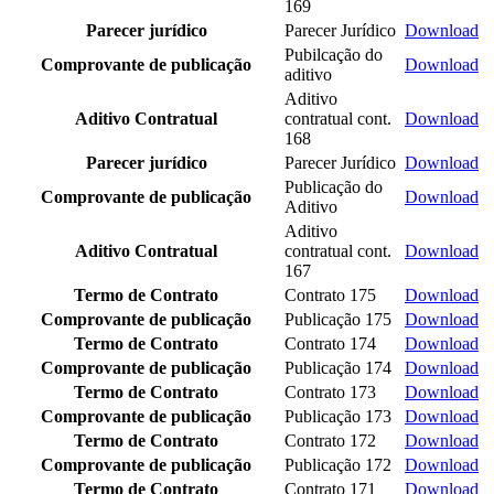
169
Parecer jurídico
Parecer Jurídico
Download
Pubilcação do
Comprovante de publicação
Download
aditivo
Aditivo
Aditivo Contratual
contratual cont.
Download
168
Parecer jurídico
Parecer Jurídico
Download
Publicação do
Comprovante de publicação
Download
Aditivo
Aditivo
Aditivo Contratual
contratual cont.
Download
167
Termo de Contrato
Contrato 175
Download
Comprovante de publicação
Publicação 175
Download
Termo de Contrato
Contrato 174
Download
Comprovante de publicação
Publicação 174
Download
Termo de Contrato
Contrato 173
Download
Comprovante de publicação
Publicação 173
Download
Termo de Contrato
Contrato 172
Download
Comprovante de publicação
Publicação 172
Download
Termo de Contrato
Contrato 171
Download