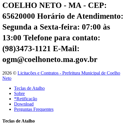
COELHO NETO - MA - CEP:
65620000
Horário de Atendimento:
Segunda a Sexta-feira: 07:00 às
13:00
Telefone para contato:
(98)3473-1121
E-Mail:
ogm@coelhoneto.ma.gov.br
2026 ©
Licitações e Contratos - Prefeitura Municipal de Coelho
Neto
Teclas de Atalho
Sobre
*Retificação
Download
Perguntas Frequentes
Teclas de Atalho