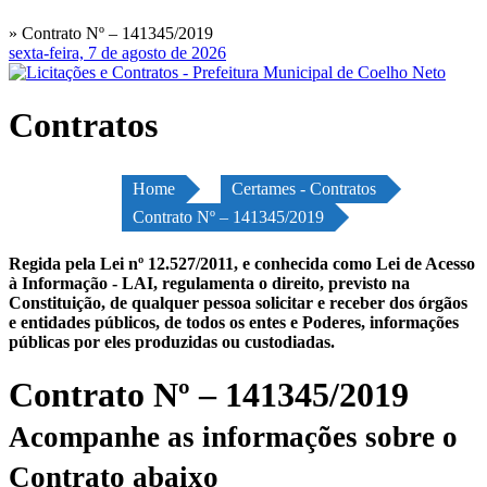
» Contrato Nº – 141345/2019
sexta-feira, 7 de agosto de 2026
Contratos
Home
Certames - Contratos
Contrato Nº – 141345/2019
Regida pela Lei nº 12.527/2011, e conhecida como Lei de Acesso
à Informação - LAI, regulamenta o direito, previsto na
Constituição, de qualquer pessoa solicitar e receber dos órgãos
e entidades públicos, de todos os entes e Poderes, informações
públicas por eles produzidas ou custodiadas.
Contrato Nº – 141345/2019
Acompanhe as informações sobre o
Contrato abaixo