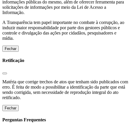
informações públicas do mesmo, além de oferecer ferramenta para
solicitações de informações por meio da Lei de Acesso a
Informação.
A Transparência tem papel importante no combate à corrupção, ao
induzir maior responsabilidade por parte dos gestores públicos e
controle e divulgação das ações por cidadãos, pesquisadores e
mídia.
Fechar
Retificação
Matéria que corrige trechos de atos que tenham sido publicados com
erro. É feita de modo a possibilitar a identificação da parte que está
sendo corrigida, sem necessidade de reprodução integral do ato
retificado.
Fechar
Perguntas Frequentes