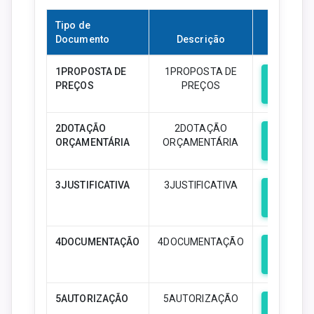
Tipo de
Documento
Descrição
Downloa
1PROPOSTA DE
1PROPOSTA DE
PREÇOS
PREÇOS
Downloa
2DOTAÇÃO
2DOTAÇÃO
ORÇAMENTÁRIA
ORÇAMENTÁRIA
Downloa
3JUSTIFICATIVA
3JUSTIFICATIVA
Downloa
4DOCUMENTAÇÃO
4DOCUMENTAÇÃO
Downloa
5AUTORIZAÇÃO
5AUTORIZAÇÃO