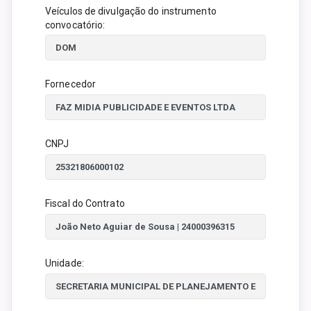
Veículos de divulgação do instrumento
convocatório:
Fornecedor
CNPJ
Fiscal do Contrato
Unidade: