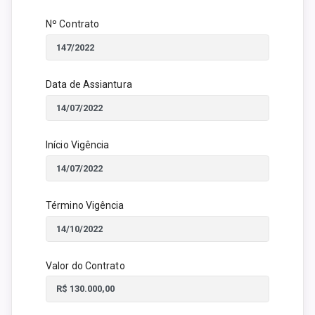
Nº Contrato
Data de Assiantura
Início Vigência
Término Vigência
Valor do Contrato