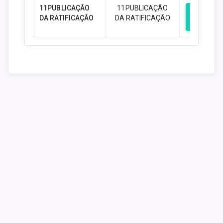
11PUBLICAÇÃO
11PUBLICAÇÃO
DA RATIFICAÇÃO
DA RATIFICAÇÃO
Downloa