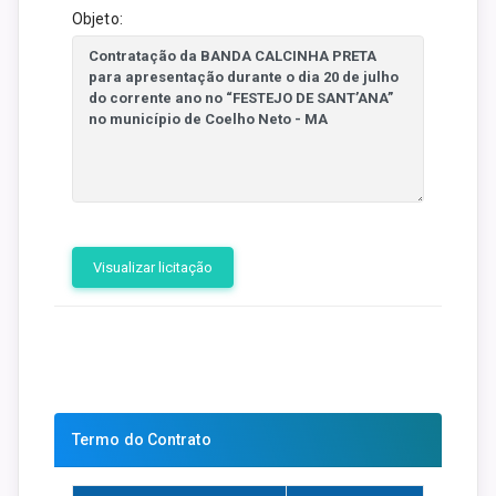
Objeto:
Visualizar licitação
Termo do Contrato