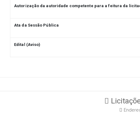
Autorização da autoridade competente para a feitura da licit
Ata da Sessão Pública
Edital (Aviso)
Licitaçõe
Endereç