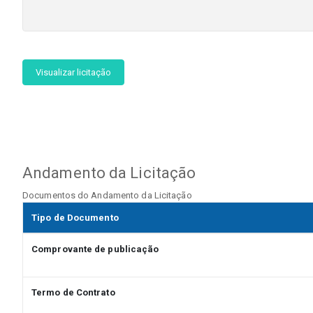
Visualizar licitação
Andamento da Licitação
Documentos do Andamento da Licitação
Tipo de Documento
Comprovante de publicação
Termo de Contrato