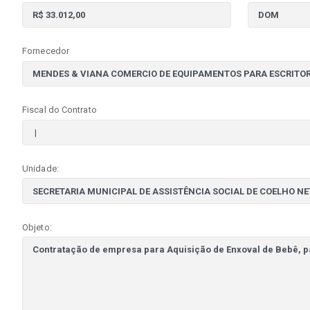
Fornecedor
Fiscal do Contrato
Unidade:
Objeto: