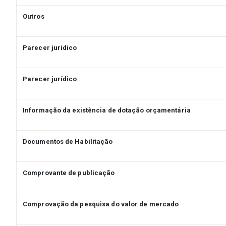
Outros
Parecer jurídico
Parecer jurídico
Informação da existência de dotação orçamentária
Documentos de Habilitação
Comprovante de publicação
Comprovação da pesquisa do valor de mercado