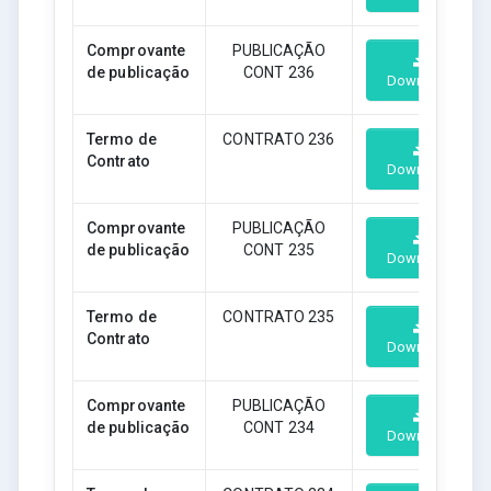
Comprovante
PUBLICAÇÃO
de publicação
CONT 236
Download
Termo de
CONTRATO 236
Contrato
Download
Comprovante
PUBLICAÇÃO
de publicação
CONT 235
Download
Termo de
CONTRATO 235
Contrato
Download
Comprovante
PUBLICAÇÃO
de publicação
CONT 234
Download