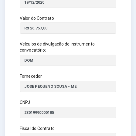
Valor do Contrato
Veículos de divulgação do instrumento
convocatório:
Fornecedor
CNPJ
Fiscal do Contrato