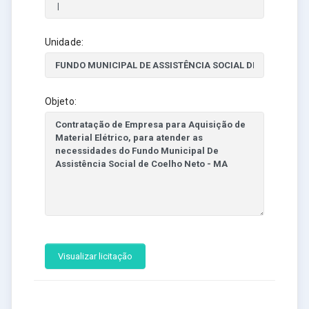
Unidade:
Objeto:
Visualizar licitação