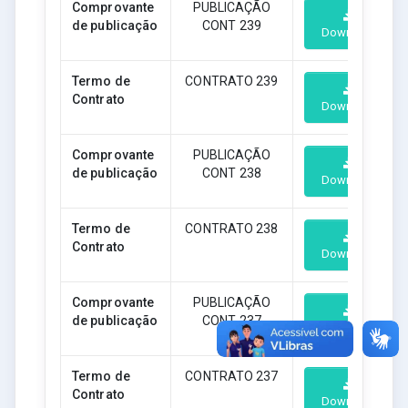
Comprovante
PUBLICAÇÃO
de publicação
CONT 239
Download
Termo de
CONTRATO 239
Contrato
Download
Comprovante
PUBLICAÇÃO
de publicação
CONT 238
Download
Termo de
CONTRATO 238
Contrato
Download
Comprovante
PUBLICAÇÃO
de publicação
CONT 237
Download
Termo de
CONTRATO 237
Contrato
Download