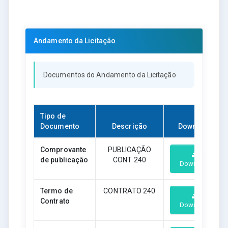
Andamento da Licitação
Documentos do Andamento da Licitação
Tipo de
Documento
Descrição
Download
Comprovante
PUBLICAÇÃO
de publicação
CONT 240
Download
Termo de
CONTRATO 240
Contrato
Download