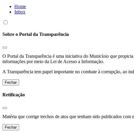
Home
Inbox
Sobre o Portal da Transparência
O Portal da Transparência é uma iniciativa do Municíoio que propicia 
informações por meio da Lei de Acesso a Informação.
A Transparência tem papel importante no combate à corrupção, ao indu
Fechar
Retificação
Matéria que corrige trechos de atos que tenham sido publicados com err
Fechar