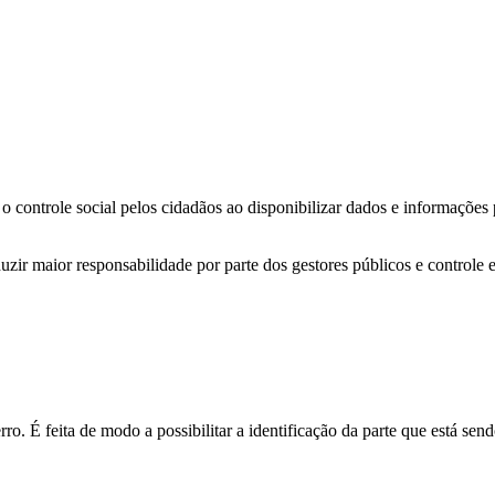
o controle social pelos cidadãos ao disponibilizar dados e informações
zir maior responsabilidade por parte dos gestores públicos e controle 
o. É feita de modo a possibilitar a identificação da parte que está send