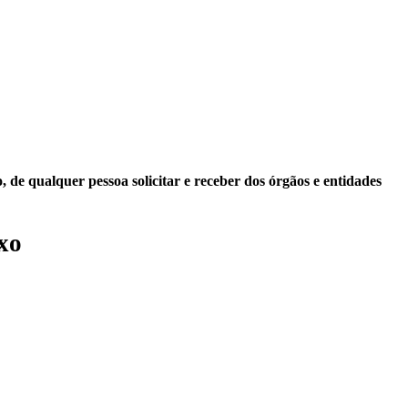
 de qualquer pessoa solicitar e receber dos órgãos e entidades
xo