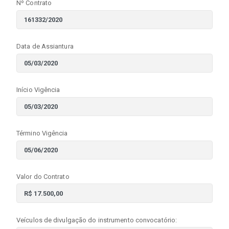
Nº Contrato
Data de Assiantura
Início Vigência
Término Vigência
Valor do Contrato
Veículos de divulgação do instrumento convocatório: