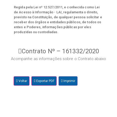
Regida pela Lei nº 12.527/2011, e conhecida como Lei
de Acesso à Informação - LAI, regulamenta o direito,
previsto na Constituição, de qualquer pessoa solicitar e
receber dos órgãos e entidades públicos, de todos os
entes e Poderes, informações públicas por eles
produzidas ou custodiadas.
Contrato Nº – 161332/2020
Acompanhe as informações sobre o Contrato abaixo
Voltar
Exportar PDF
Imprimir