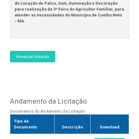
Visualizar licitação
Andamento da Licitação
Documentos do Andamento da Licitação
Tipo de
Documento
Descrição
Download