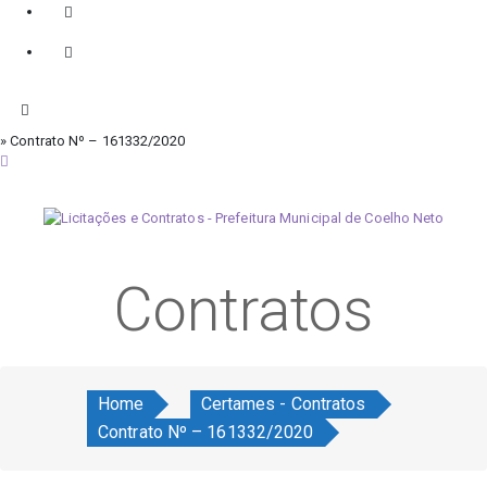
» Contrato Nº – 161332/2020
quinta-feira, 6 de agosto de 2026
Contratos
Home
Certames - Contratos
Contrato Nº – 161332/2020