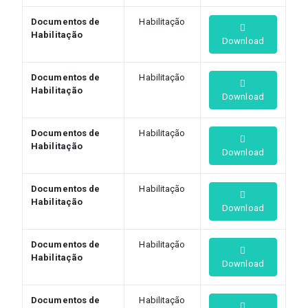
Documentos de
Habilitação
Habilitação
Download
Documentos de
Habilitação
Habilitação
Download
Documentos de
Habilitação
Habilitação
Download
Documentos de
Habilitação
Habilitação
Download
Documentos de
Habilitação
Habilitação
Download
Documentos de
Habilitação