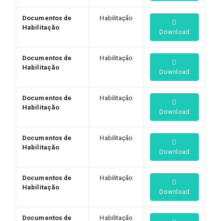
Documentos de
Habilitação
Habilitação
Download
Documentos de
Habilitação
Habilitação
Download
Documentos de
Habilitação
Habilitação
Download
Documentos de
Habilitação
Habilitação
Download
Documentos de
Habilitação
Habilitação
Download
Documentos de
Habilitação