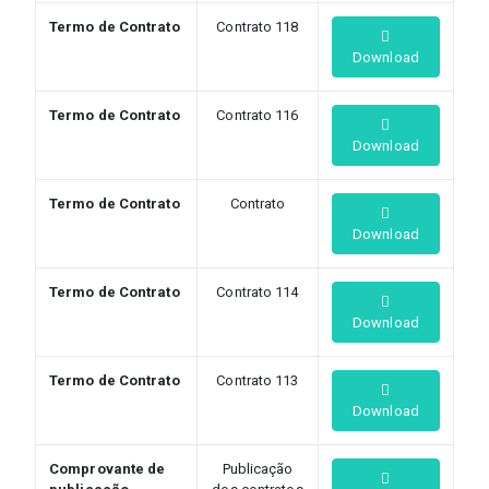
Termo de Contrato
Contrato 118
Download
Termo de Contrato
Contrato 116
Download
Termo de Contrato
Contrato
Download
Termo de Contrato
Contrato 114
Download
Termo de Contrato
Contrato 113
Download
Comprovante de
Publicação