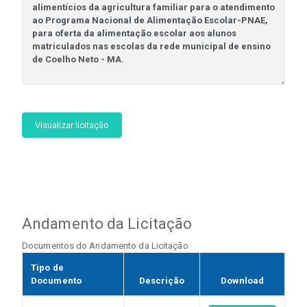
Visualizar licitação
Andamento da Licitação
Documentos do Andamento da Licitação
Tipo de
Documento
Descrição
Download