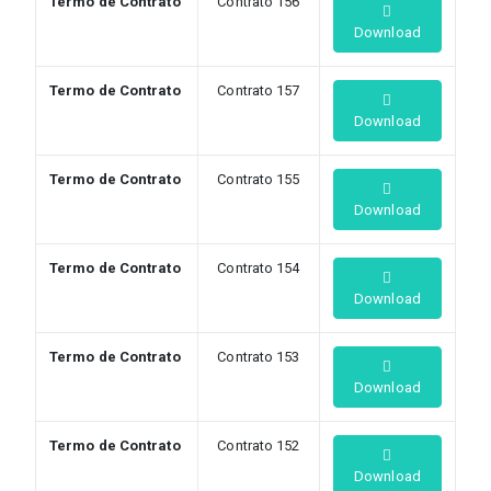
Termo de Contrato
Contrato 156
Download
Termo de Contrato
Contrato 157
Download
Termo de Contrato
Contrato 155
Download
Termo de Contrato
Contrato 154
Download
Termo de Contrato
Contrato 153
Download
Termo de Contrato
Contrato 152
Download