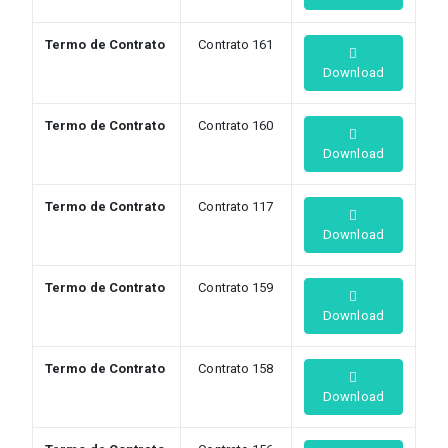
Termo de Contrato
Contrato 161
Download
Termo de Contrato
Contrato 160
Download
Termo de Contrato
Contrato 117
Download
Termo de Contrato
Contrato 159
Download
Termo de Contrato
Contrato 158
Download