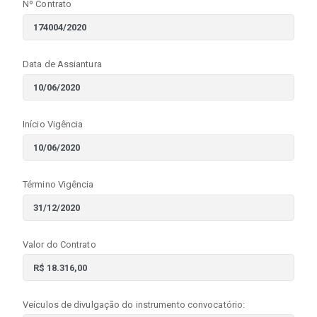
Nº Contrato
Data de Assiantura
Início Vigência
Término Vigência
Valor do Contrato
Veículos de divulgação do instrumento convocatório: