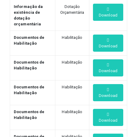
Informação da
Dotação
existência de
Orçamentária
Download
dotação
orçamentária
Documentos de
Habilitação
Habilitação
Download
Documentos de
Habilitação
Habilitação
Download
Documentos de
Habilitação
Habilitação
Download
Documentos de
Habilitação
Habilitação
Download
Documentos de
Habilitação