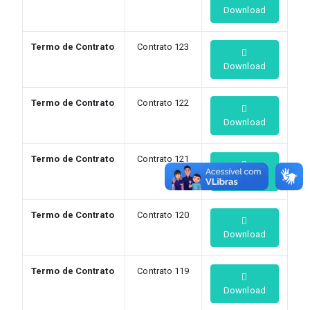
Download
Termo de Contrato
Contrato 123
Download
Termo de Contrato
Contrato 122
Download
Termo de Contrato
Contrato 121
Download
Termo de Contrato
Contrato 120
Download
Termo de Contrato
Contrato 119
Download