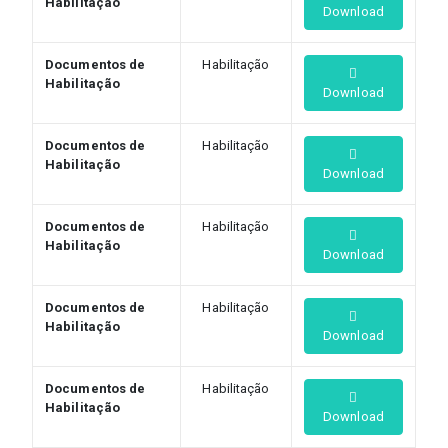
Habilitação
Download
Documentos de
Habilitação
Habilitação
Download
Documentos de
Habilitação
Habilitação
Download
Documentos de
Habilitação
Habilitação
Download
Documentos de
Habilitação
Habilitação
Download
Documentos de
Habilitação
Habilitação
Download