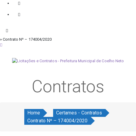
» Contrato Nº – 174004/2020
quinta-feira, 6 de agosto de 2026
Contratos
Home
Certames - Contratos
Contrato Nº – 174004/2020