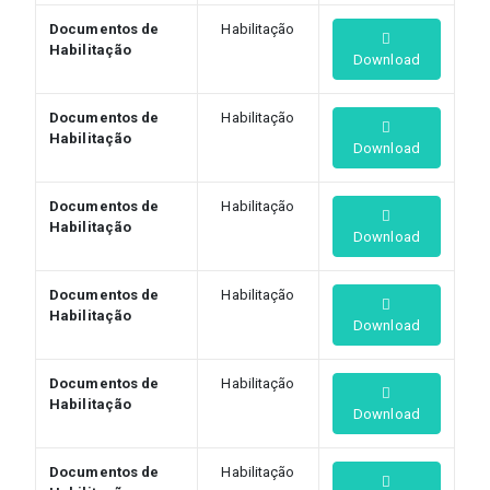
Documentos de
Habilitação
Habilitação
Download
Documentos de
Habilitação
Habilitação
Download
Documentos de
Habilitação
Habilitação
Download
Documentos de
Habilitação
Habilitação
Download
Documentos de
Habilitação
Habilitação
Download
Documentos de
Habilitação