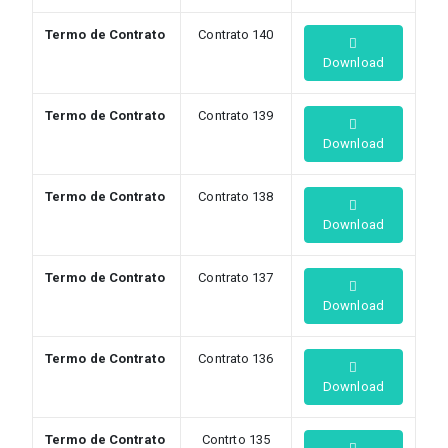
Termo de Contrato
Contrato 140
Download
Termo de Contrato
Contrato 139
Download
Termo de Contrato
Contrato 138
Download
Termo de Contrato
Contrato 137
Download
Termo de Contrato
Contrato 136
Download
Termo de Contrato
Contrto 135