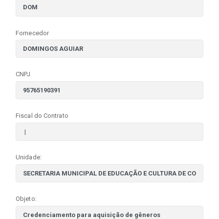
Fornecedor
CNPJ
Fiscal do Contrato
Unidade:
Objeto: