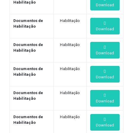
Habilitação
Download
Documentos de
Habilitação
Habilitação
Download
Documentos de
Habilitação
Habilitação
Download
Documentos de
Habilitação
Habilitação
Download
Documentos de
Habilitação
Habilitação
Download
Documentos de
Habilitação
Habilitação
Download