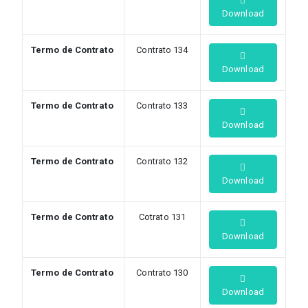
Download
Termo de Contrato
Contrato 134
Download
Termo de Contrato
Contrato 133
Download
Termo de Contrato
Contrato 132
Download
Termo de Contrato
Cotrato 131
Download
Termo de Contrato
Contrato 130
Download