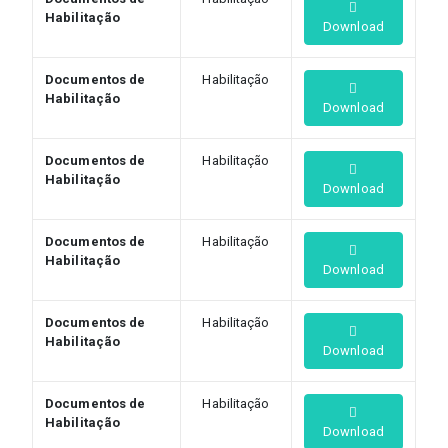
Habilitação
Download
Documentos de
Habilitação
Habilitação
Download
Documentos de
Habilitação
Habilitação
Download
Documentos de
Habilitação
Habilitação
Download
Documentos de
Habilitação
Habilitação
Download
Documentos de
Habilitação
Habilitação
Download