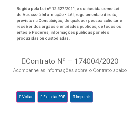
Regida pela Lei nº 12.527/2011, e conhecida como Lei
de Acesso à Informação - LAI, regulamenta o direito,
previsto na Constituição, de qualquer pessoa solicitar e
receber dos órgãos e entidades públicos, de todos os
entes e Poderes, informações públicas por eles
produzidas ou custodiadas.
Contrato Nº – 174004/2020
Acompanhe as informações sobre o Contrato abaixo
Voltar
Exportar PDF
Imprimir