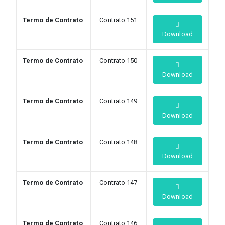
Termo de Contrato
Contrato 151
Download
Termo de Contrato
Contrato 150
Download
Termo de Contrato
Contrato 149
Download
Termo de Contrato
Contrato 148
Download
Termo de Contrato
Contrato 147
Download
Termo de Contrato
Contrato 146