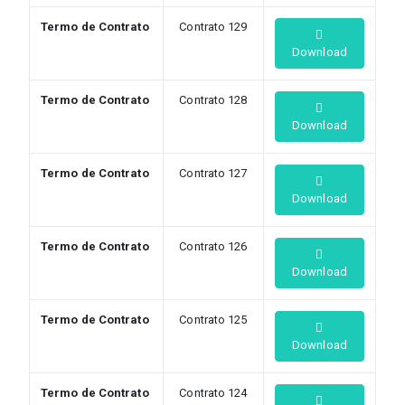
Termo de Contrato
Contrato 129
Download
Termo de Contrato
Contrato 128
Download
Termo de Contrato
Contrato 127
Download
Termo de Contrato
Contrato 126
Download
Termo de Contrato
Contrato 125
Download
Termo de Contrato
Contrato 124