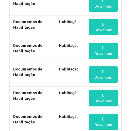
Habilitação
Download
Documentos de
Habilitação
Habilitação
Download
Documentos de
Habilitação
Habilitação
Download
Documentos de
Habilitação
Habilitação
Download
Documentos de
Habilitação
Habilitação
Download
Documentos de
Habilitação
Habilitação
Download