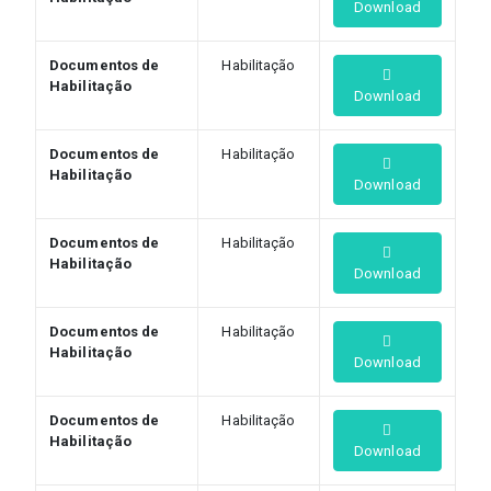
Download
Documentos de
Habilitação
Habilitação
Download
Documentos de
Habilitação
Habilitação
Download
Documentos de
Habilitação
Habilitação
Download
Documentos de
Habilitação
Habilitação
Download
Documentos de
Habilitação
Habilitação
Download