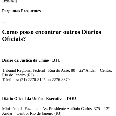
Fechar
Perguntas Frequentes
Como posso encontrar outros Diários
Oficiais?
Diário da Justiça da União - DJU
Tribunal Regional Federal - Rua do Acre, 80 – 22º Andar – Centro,
Rio de Janeiro (RJ)
Telefones: (21) 2276-8125 ou 2276-8379
Diário Oficial da União - Executivo - DOU
Ministério da Fazenda – Av. Presidente Antônio Carlos, 375 – 12º
Andar – Centro, Rio de Janeiro (RJ)