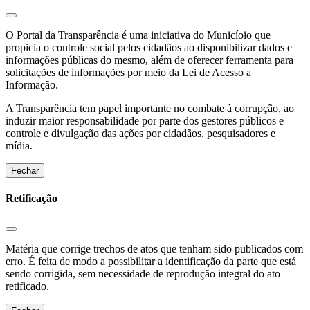
O Portal da Transparência é uma iniciativa do Municíoio que
propicia o controle social pelos cidadãos ao disponibilizar dados e
informações públicas do mesmo, além de oferecer ferramenta para
solicitações de informações por meio da Lei de Acesso a
Informação.
A Transparência tem papel importante no combate à corrupção, ao
induzir maior responsabilidade por parte dos gestores públicos e
controle e divulgação das ações por cidadãos, pesquisadores e
mídia.
Fechar
Retificação
Matéria que corrige trechos de atos que tenham sido publicados com
erro. É feita de modo a possibilitar a identificação da parte que está
sendo corrigida, sem necessidade de reprodução integral do ato
retificado.