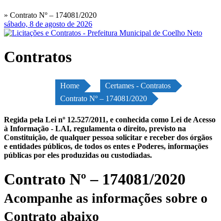
» Contrato Nº – 174081/2020
sábado, 8 de agosto de 2026
Contratos
Home
Certames - Contratos
Contrato Nº – 174081/2020
Regida pela Lei nº 12.527/2011, e conhecida como Lei de Acesso
à Informação - LAI, regulamenta o direito, previsto na
Constituição, de qualquer pessoa solicitar e receber dos órgãos
e entidades públicos, de todos os entes e Poderes, informações
públicas por eles produzidas ou custodiadas.
Contrato Nº – 174081/2020
Acompanhe as informações sobre o
Contrato abaixo