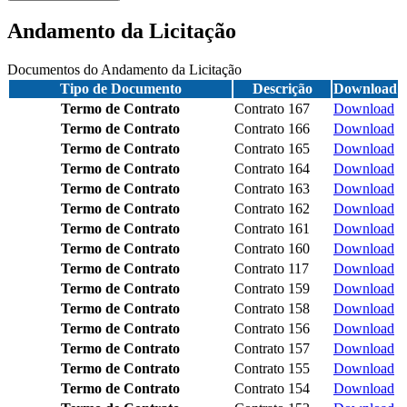
Andamento da Licitação
Documentos do Andamento da Licitação
Tipo de Documento
Descrição
Download
Termo de Contrato
Contrato 167
Download
Termo de Contrato
Contrato 166
Download
Termo de Contrato
Contrato 165
Download
Termo de Contrato
Contrato 164
Download
Termo de Contrato
Contrato 163
Download
Termo de Contrato
Contrato 162
Download
Termo de Contrato
Contrato 161
Download
Termo de Contrato
Contrato 160
Download
Termo de Contrato
Contrato 117
Download
Termo de Contrato
Contrato 159
Download
Termo de Contrato
Contrato 158
Download
Termo de Contrato
Contrato 156
Download
Termo de Contrato
Contrato 157
Download
Termo de Contrato
Contrato 155
Download
Termo de Contrato
Contrato 154
Download