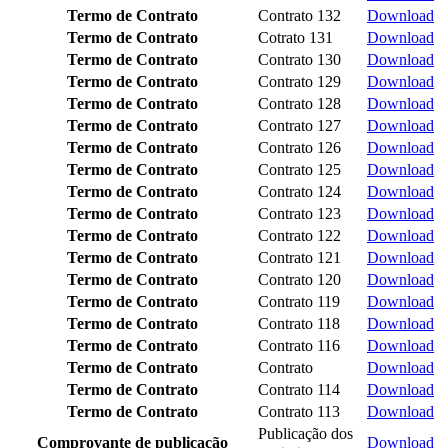
Termo de Contrato
Contrato 132
Download
Termo de Contrato
Cotrato 131
Download
Termo de Contrato
Contrato 130
Download
Termo de Contrato
Contrato 129
Download
Termo de Contrato
Contrato 128
Download
Termo de Contrato
Contrato 127
Download
Termo de Contrato
Contrato 126
Download
Termo de Contrato
Contrato 125
Download
Termo de Contrato
Contrato 124
Download
Termo de Contrato
Contrato 123
Download
Termo de Contrato
Contrato 122
Download
Termo de Contrato
Contrato 121
Download
Termo de Contrato
Contrato 120
Download
Termo de Contrato
Contrato 119
Download
Termo de Contrato
Contrato 118
Download
Termo de Contrato
Contrato 116
Download
Termo de Contrato
Contrato
Download
Termo de Contrato
Contrato 114
Download
Termo de Contrato
Contrato 113
Download
Publicação dos
Comprovante de publicação
Download