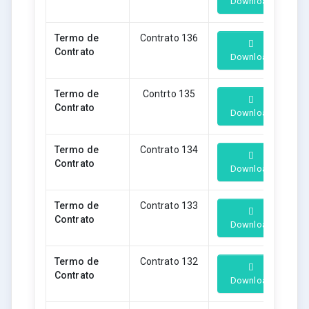
Download
Termo de
Contrato 136
Contrato
Download
Termo de
Contrto 135
Contrato
Download
Termo de
Contrato 134
Contrato
Download
Termo de
Contrato 133
Contrato
Download
Termo de
Contrato 132
Contrato
Download