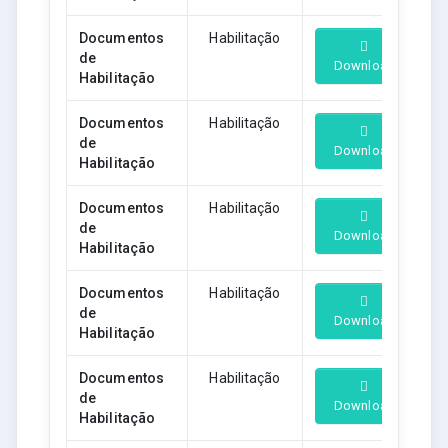
Documentos
Habilitação
de
Download
Habilitação
Documentos
Habilitação
de
Download
Habilitação
Documentos
Habilitação
de
Download
Habilitação
Documentos
Habilitação
de
Download
Habilitação
Documentos
Habilitação
de
Download
Habilitação