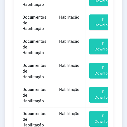
Download
Habilitação
Documentos
Habilitação
de
Download
Habilitação
Documentos
Habilitação
de
Download
Habilitação
Documentos
Habilitação
de
Download
Habilitação
Documentos
Habilitação
de
Download
Habilitação
Documentos
Habilitação
de
Download
Habilitação