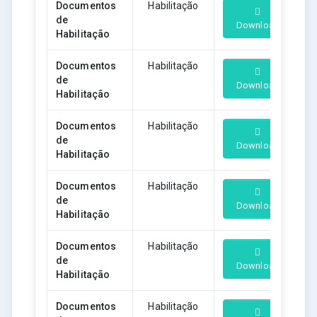
Documentos
Habilitação
de
Download
Habilitação
Documentos
Habilitação
de
Download
Habilitação
Documentos
Habilitação
de
Download
Habilitação
Documentos
Habilitação
de
Download
Habilitação
Documentos
Habilitação
de
Download
Habilitação
Documentos
Habilitação