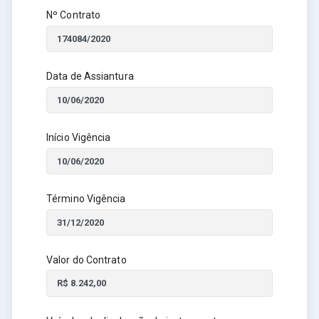
Nº Contrato
Data de Assiantura
Início Vigência
Término Vigência
Valor do Contrato