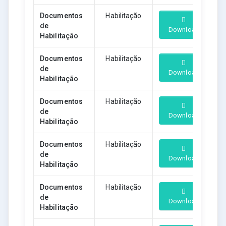
Documentos
Habilitação
de
Download
Habilitação
Documentos
Habilitação
de
Download
Habilitação
Documentos
Habilitação
de
Download
Habilitação
Documentos
Habilitação
de
Download
Habilitação
Documentos
Habilitação
de
Download
Habilitação