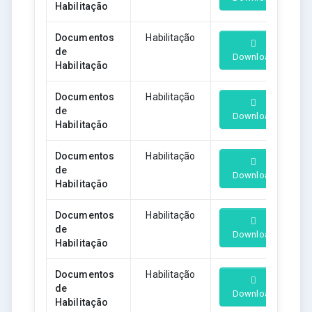
Habilitação
Documentos
Habilitação
de
Download
Habilitação
Documentos
Habilitação
de
Download
Habilitação
Documentos
Habilitação
de
Download
Habilitação
Documentos
Habilitação
de
Download
Habilitação
Documentos
Habilitação
de
Download
Habilitação