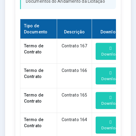
Documentos do Andamento da Licitação
Tipo de
Documento
Descrição
Download
Termo de
Contrato 167
Contrato
Download
Termo de
Contrato 166
Contrato
Download
Termo de
Contrato 165
Contrato
Download
Termo de
Contrato 164
Contrato
Download