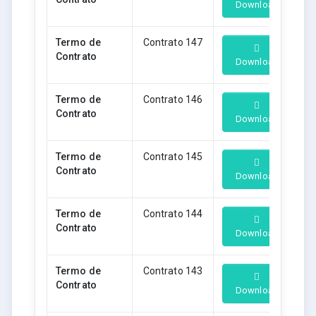
Download
Termo de
Contrato 147
Contrato
Download
Termo de
Contrato 146
Contrato
Download
Termo de
Contrato 145
Contrato
Download
Termo de
Contrato 144
Contrato
Download
Termo de
Contrato 143
Contrato
Download