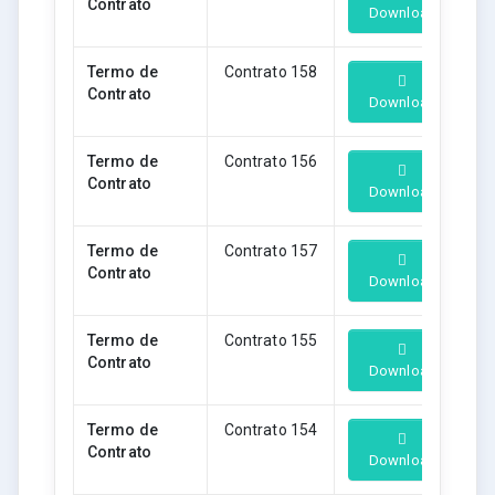
Contrato
Download
Termo de
Contrato 158
Contrato
Download
Termo de
Contrato 156
Contrato
Download
Termo de
Contrato 157
Contrato
Download
Termo de
Contrato 155
Contrato
Download
Termo de
Contrato 154
Contrato
Download