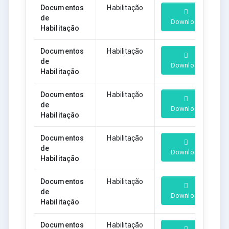
Documentos
Habilitação
de
Download
Habilitação
Documentos
Habilitação
de
Download
Habilitação
Documentos
Habilitação
de
Download
Habilitação
Documentos
Habilitação
de
Download
Habilitação
Documentos
Habilitação
de
Download
Habilitação
Documentos
Habilitação