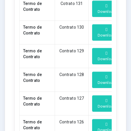
Termo de
Cotrato 131
Contrato
Download
Termo de
Contrato 130
Contrato
Download
Termo de
Contrato 129
Contrato
Download
Termo de
Contrato 128
Contrato
Download
Termo de
Contrato 127
Contrato
Download
Termo de
Contrato 126
Contrato
Download