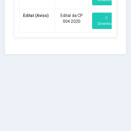
Edital (Aviso)
Edital da CP
004 2020
Download