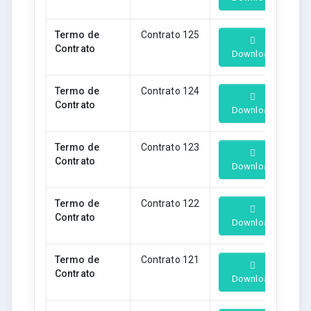
Termo de
Contrato 125
Contrato
Download
Termo de
Contrato 124
Contrato
Download
Termo de
Contrato 123
Contrato
Download
Termo de
Contrato 122
Contrato
Download
Termo de
Contrato 121
Contrato
Download