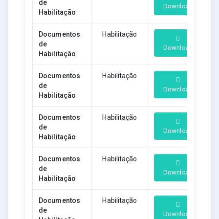
de
Download
Habilitação
Documentos
Habilitação
de
Download
Habilitação
Documentos
Habilitação
de
Download
Habilitação
Documentos
Habilitação
de
Download
Habilitação
Documentos
Habilitação
de
Download
Habilitação
Documentos
Habilitação
de
Download