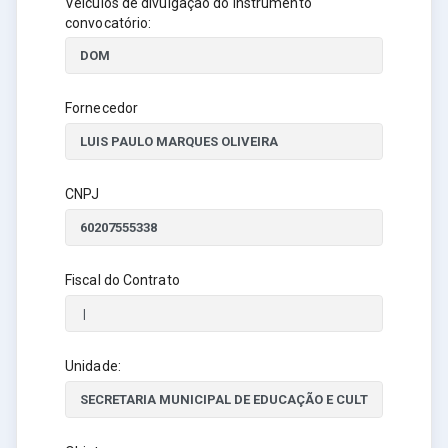
Veículos de divulgação do instrumento
convocatório:
Fornecedor
CNPJ
Fiscal do Contrato
Unidade: