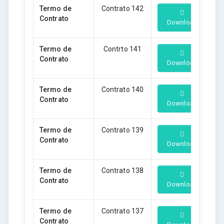
Termo de
Contrato 142
Contrato
Download
Termo de
Contrto 141
Contrato
Download
Termo de
Contrato 140
Contrato
Download
Termo de
Contrato 139
Contrato
Download
Termo de
Contrato 138
Contrato
Download
Termo de
Contrato 137
Contrato