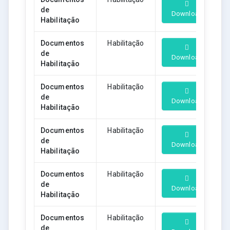
de
Download
Habilitação
Documentos
Habilitação
de
Download
Habilitação
Documentos
Habilitação
de
Download
Habilitação
Documentos
Habilitação
de
Download
Habilitação
Documentos
Habilitação
de
Download
Habilitação
Documentos
Habilitação
de