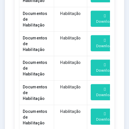
Habilitação
Documentos
Habilitação
de
Download
Habilitação
Documentos
Habilitação
de
Download
Habilitação
Documentos
Habilitação
de
Download
Habilitação
Documentos
Habilitação
de
Download
Habilitação
Documentos
Habilitação
de
Download
Habilitação