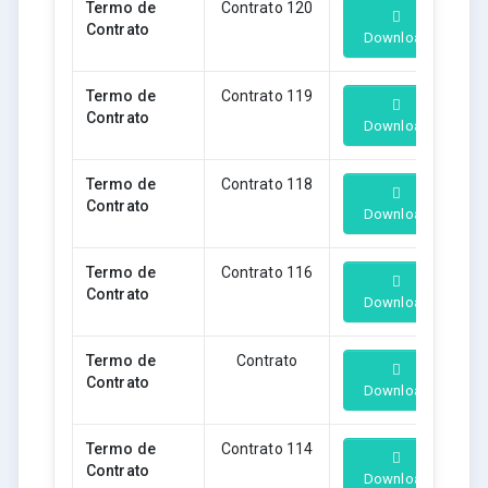
Termo de
Contrato 120
Contrato
Download
Termo de
Contrato 119
Contrato
Download
Termo de
Contrato 118
Contrato
Download
Termo de
Contrato 116
Contrato
Download
Termo de
Contrato
Contrato
Download
Termo de
Contrato 114
Contrato
Download