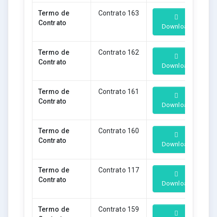
Termo de
Contrato 163
Contrato
Download
Termo de
Contrato 162
Contrato
Download
Termo de
Contrato 161
Contrato
Download
Termo de
Contrato 160
Contrato
Download
Termo de
Contrato 117
Contrato
Download
Termo de
Contrato 159