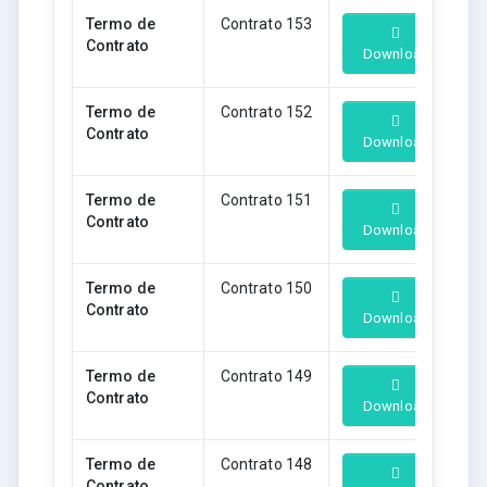
Termo de
Contrato 153
Contrato
Download
Termo de
Contrato 152
Contrato
Download
Termo de
Contrato 151
Contrato
Download
Termo de
Contrato 150
Contrato
Download
Termo de
Contrato 149
Contrato
Download
Termo de
Contrato 148
Contrato