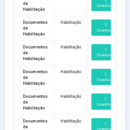
de
Download
Habilitação
Documentos
Habilitação
de
Download
Habilitação
Documentos
Habilitação
de
Download
Habilitação
Documentos
Habilitação
de
Download
Habilitação
Documentos
Habilitação
de
Download
Habilitação
Documentos
Habilitação
de
Download