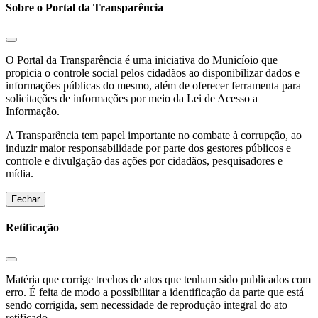
Sobre o Portal da Transparência
O Portal da Transparência é uma iniciativa do Municíoio que
propicia o controle social pelos cidadãos ao disponibilizar dados e
informações públicas do mesmo, além de oferecer ferramenta para
solicitações de informações por meio da Lei de Acesso a
Informação.
A Transparência tem papel importante no combate à corrupção, ao
induzir maior responsabilidade por parte dos gestores públicos e
controle e divulgação das ações por cidadãos, pesquisadores e
mídia.
Fechar
Retificação
Matéria que corrige trechos de atos que tenham sido publicados com
erro. É feita de modo a possibilitar a identificação da parte que está
sendo corrigida, sem necessidade de reprodução integral do ato
retificado.