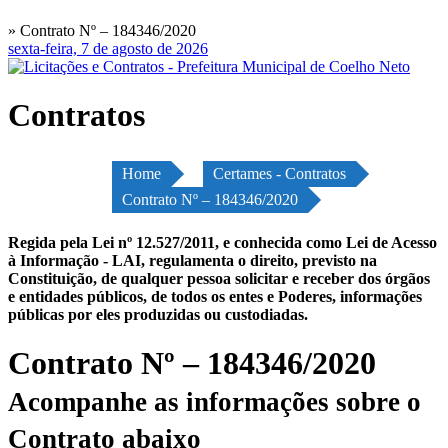
» Contrato Nº – 184346/2020
sexta-feira, 7 de agosto de 2026
Contratos
Home
Certames - Contratos
Contrato Nº – 184346/2020
Regida pela Lei nº 12.527/2011, e conhecida como Lei de Acesso
à Informação - LAI, regulamenta o direito, previsto na
Constituição, de qualquer pessoa solicitar e receber dos órgãos
e entidades públicos, de todos os entes e Poderes, informações
públicas por eles produzidas ou custodiadas.
Contrato Nº – 184346/2020
Acompanhe as informações sobre o
Contrato abaixo