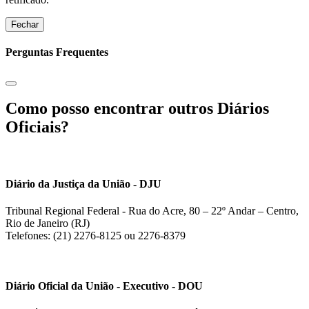
Fechar
Perguntas Frequentes
Como posso encontrar outros Diários
Oficiais?
Diário da Justiça da União - DJU
Tribunal Regional Federal - Rua do Acre, 80 – 22º Andar – Centro,
Rio de Janeiro (RJ)
Telefones: (21) 2276-8125 ou 2276-8379
Diário Oficial da União - Executivo - DOU