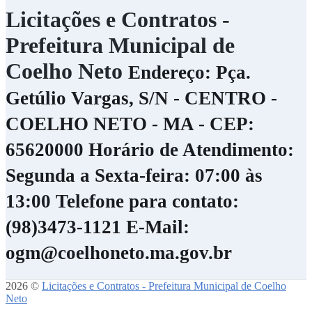
Licitações e Contratos -
Prefeitura Municipal de
Coelho Neto
Endereço: Pça.
Getúlio Vargas, S/N - CENTRO -
COELHO NETO - MA - CEP:
65620000
Horário de Atendimento:
Segunda a Sexta-feira: 07:00 às
13:00
Telefone para contato:
(98)3473-1121
E-Mail:
ogm@coelhoneto.ma.gov.br
2026 ©
Licitações e Contratos - Prefeitura Municipal de Coelho
Neto