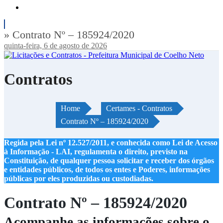
» Contrato Nº – 185924/2020
quinta-feira, 6 de agosto de 2026
Contratos
Home
Certames - Contratos
Contrato Nº – 185924/2020
Regida pela Lei nº 12.527/2011, e conhecida como Lei de Acesso
à Informação - LAI, regulamenta o direito, previsto na
Constituição, de qualquer pessoa solicitar e receber dos órgãos
e entidades públicos, de todos os entes e Poderes, informações
públicas por eles produzidas ou custodiadas.
Contrato Nº – 185924/2020
Acompanhe as informações sobre o