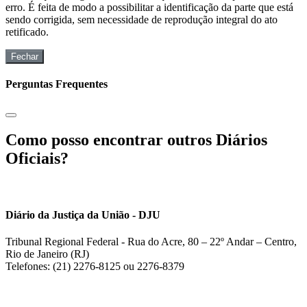
erro. É feita de modo a possibilitar a identificação da parte que está
sendo corrigida, sem necessidade de reprodução integral do ato
retificado.
Fechar
Perguntas Frequentes
Como posso encontrar outros Diários
Oficiais?
Diário da Justiça da União - DJU
Tribunal Regional Federal - Rua do Acre, 80 – 22º Andar – Centro,
Rio de Janeiro (RJ)
Telefones: (21) 2276-8125 ou 2276-8379