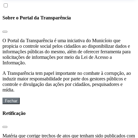
Sobre o Portal da Transparência
O Portal da Transparência é uma iniciativa do Municíoio que
propicia o controle social pelos cidadãos ao disponibilizar dados e
informações públicas do mesmo, além de oferecer ferramenta para
solicitações de informações por meio da Lei de Acesso a
Informação.
A Transparência tem papel importante no combate à corrupção, ao
induzir maior responsabilidade por parte dos gestores públicos e
controle e divulgação das ações por cidadãos, pesquisadores e
mídia.
Fechar
Retificação
Matéria que corrige trechos de atos que tenham sido publicados com