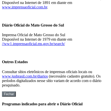
Disponível na Internet de 1891 em diante em
www.imprensaoficial.com.br
.
Diário Oficial do Mato Grosso do Sul
Imprensa Oficial de Mato Grosso do Sul
Disponível na Internet de 1979 em diante em
//ww1.imprensaoficial.ms.gov.br/search/
Outros Estados
Consultar sítios eletrônicos de imprensas oficiais locais ou
www.jusbrasil.com.br/diarios
(necessário cadastro gratuito). Os
períodos digitalizados nesse sítio variam de acordo com o diário
pesquisado.
Fechar
Programas indicados para abrir o Diário Oficial