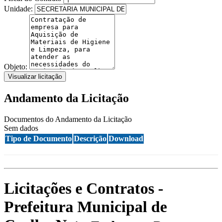
Unidade:
Objeto:
Visualizar licitação
Andamento da Licitação
Documentos do Andamento da Licitação
Sem dados
Tipo de Documento
Descrição
Download
Licitações e Contratos -
Prefeitura Municipal de