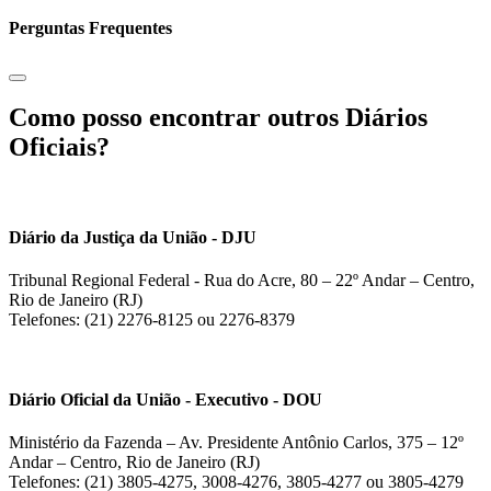
Perguntas Frequentes
Como posso encontrar outros Diários
Oficiais?
Diário da Justiça da União - DJU
Tribunal Regional Federal - Rua do Acre, 80 – 22º Andar – Centro,
Rio de Janeiro (RJ)
Telefones: (21) 2276-8125 ou 2276-8379
Diário Oficial da União - Executivo - DOU
Ministério da Fazenda – Av. Presidente Antônio Carlos, 375 – 12º
Andar – Centro, Rio de Janeiro (RJ)
Telefones: (21) 3805-4275, 3008-4276, 3805-4277 ou 3805-4279