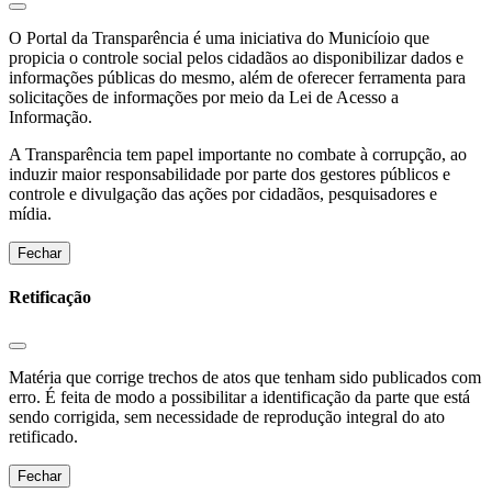
O Portal da Transparência é uma iniciativa do Municíoio que
propicia o controle social pelos cidadãos ao disponibilizar dados e
informações públicas do mesmo, além de oferecer ferramenta para
solicitações de informações por meio da Lei de Acesso a
Informação.
A Transparência tem papel importante no combate à corrupção, ao
induzir maior responsabilidade por parte dos gestores públicos e
controle e divulgação das ações por cidadãos, pesquisadores e
mídia.
Fechar
Retificação
Matéria que corrige trechos de atos que tenham sido publicados com
erro. É feita de modo a possibilitar a identificação da parte que está
sendo corrigida, sem necessidade de reprodução integral do ato
retificado.
Fechar