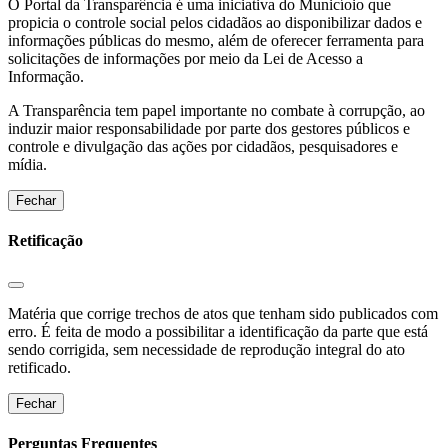
O Portal da Transparência é uma iniciativa do Municíoio que
propicia o controle social pelos cidadãos ao disponibilizar dados e
informações públicas do mesmo, além de oferecer ferramenta para
solicitações de informações por meio da Lei de Acesso a
Informação.
A Transparência tem papel importante no combate à corrupção, ao
induzir maior responsabilidade por parte dos gestores públicos e
controle e divulgação das ações por cidadãos, pesquisadores e
mídia.
Fechar
Retificação
Matéria que corrige trechos de atos que tenham sido publicados com
erro. É feita de modo a possibilitar a identificação da parte que está
sendo corrigida, sem necessidade de reprodução integral do ato
retificado.
Fechar
Perguntas Frequentes