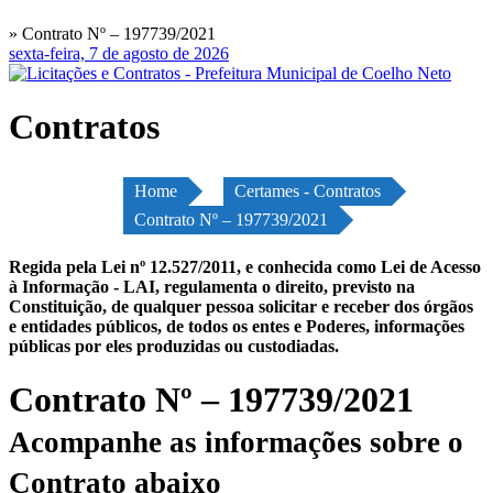
» Contrato Nº – 197739/2021
sexta-feira, 7 de agosto de 2026
Contratos
Home
Certames - Contratos
Contrato Nº – 197739/2021
Regida pela Lei nº 12.527/2011, e conhecida como Lei de Acesso
à Informação - LAI, regulamenta o direito, previsto na
Constituição, de qualquer pessoa solicitar e receber dos órgãos
e entidades públicos, de todos os entes e Poderes, informações
públicas por eles produzidas ou custodiadas.
Contrato Nº – 197739/2021
Acompanhe as informações sobre o
Contrato abaixo