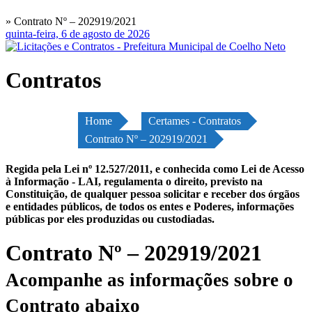
» Contrato Nº – 202919/2021
quinta-feira, 6 de agosto de 2026
Contratos
Home
Certames - Contratos
Contrato Nº – 202919/2021
Regida pela Lei nº 12.527/2011, e conhecida como Lei de Acesso
à Informação - LAI, regulamenta o direito, previsto na
Constituição, de qualquer pessoa solicitar e receber dos órgãos
e entidades públicos, de todos os entes e Poderes, informações
públicas por eles produzidas ou custodiadas.
Contrato Nº – 202919/2021
Acompanhe as informações sobre o
Contrato abaixo