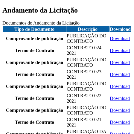
Andamento da Licitação
Documentos do Andamento da Licitação
Tipo de Documento
Descrição
Download
PUBLICAÇÃO DO
Comprovante de publicação
Download
CONTRATO
CONTRATO 024
Termo de Contrato
Download
2021
PUBLICAÇÃO DO
Comprovante de publicação
Download
CONTRATO
CONTRATO 023
Termo de Contrato
Download
2021
PUBLICAÇÃO DO
Comprovante de publicação
Download
CONTRATO
CONTRATO 022
Termo de Contrato
Download
2021
PUBLICAÇÃO DO
Comprovante de publicação
Download
CONTRATO
CONTRATO 021
Termo de Contrato
Download
2021
PUBLICAÇÃO DA