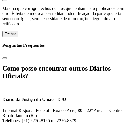
Matéria que corrige trechos de atos que tenham sido publicados com
erro. É feita de modo a possibilitar a identificação da parte que está
sendo corrigida, sem necessidade de reprodução integral do ato
retificado.
Fechar
Perguntas Frequentes
Como posso encontrar outros Diários
Oficiais?
Diário da Justiça da União - DJU
Tribunal Regional Federal - Rua do Acre, 80 – 22º Andar – Centro,
Rio de Janeiro (RJ)
Telefones: (21) 2276-8125 ou 2276-8379