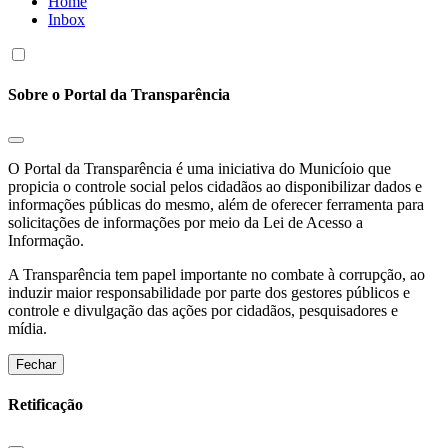
Home
Inbox
Sobre o Portal da Transparência
O Portal da Transparência é uma iniciativa do Municíoio que
propicia o controle social pelos cidadãos ao disponibilizar dados e
informações públicas do mesmo, além de oferecer ferramenta para
solicitações de informações por meio da Lei de Acesso a
Informação.
A Transparência tem papel importante no combate à corrupção, ao
induzir maior responsabilidade por parte dos gestores públicos e
controle e divulgação das ações por cidadãos, pesquisadores e
mídia.
Fechar
Retificação