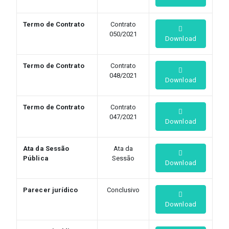
Termo de Contrato
Contrato
050/2021
Download
Termo de Contrato
Contrato
048/2021
Download
Termo de Contrato
Contrato
047/2021
Download
Ata da Sessão
Ata da
Pública
Sessão
Download
Parecer jurídico
Conclusivo
Download