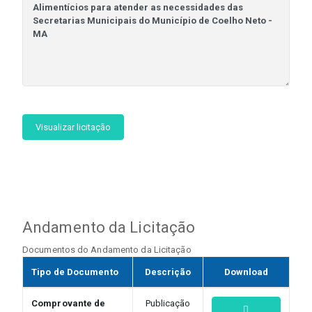
Visualizar licitação
Andamento da Licitação
Documentos do Andamento da Licitação
Tipo de Documento
Descrição
Download
Comprovante de
Publicação