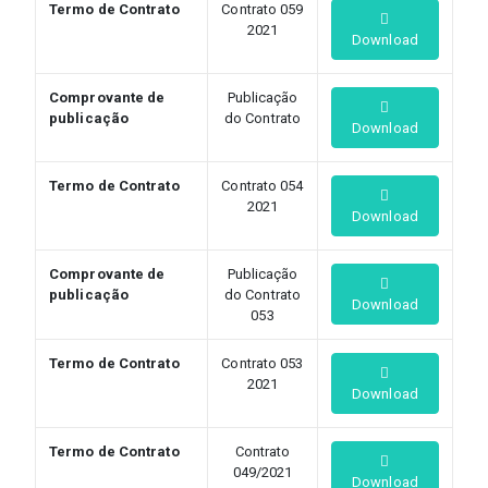
Termo de Contrato
Contrato 059
2021
Download
Comprovante de
Publicação
publicação
do Contrato
Download
Termo de Contrato
Contrato 054
2021
Download
Comprovante de
Publicação
publicação
do Contrato
Download
053
Termo de Contrato
Contrato 053
2021
Download
Termo de Contrato
Contrato
049/2021
Download