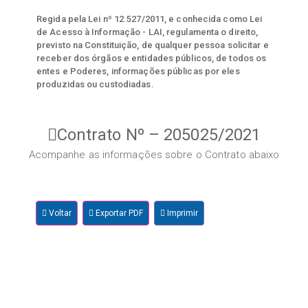
Regida pela Lei nº 12.527/2011, e conhecida como Lei
de Acesso à Informação - LAI, regulamenta o direito,
previsto na Constituição, de qualquer pessoa solicitar e
receber dos órgãos e entidades públicos, de todos os
entes e Poderes, informações públicas por eles
produzidas ou custodiadas.
Contrato Nº – 205025/2021
Acompanhe as informações sobre o Contrato abaixo
Voltar
Exportar PDF
Imprimir