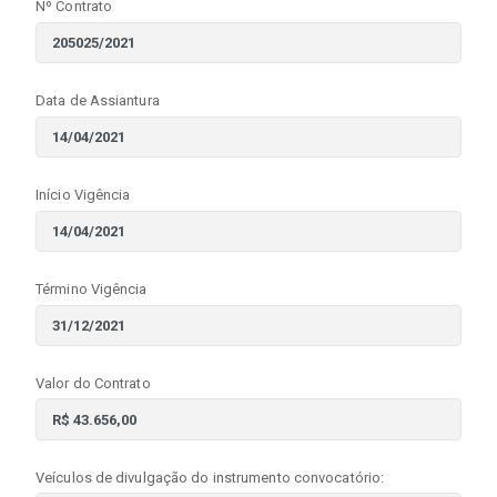
Nº Contrato
Data de Assiantura
Início Vigência
Término Vigência
Valor do Contrato
Veículos de divulgação do instrumento convocatório: