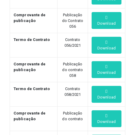
Comprovante de
Publicação
publicação
do Contrato
Download
056
Termo de Contrato
Contrato
056/2021
Download
Comprovante de
Publicação
publicação
do contrato
Download
058
Termo de Contrato
Contrato
058/2021
Download
Comprovante de
Publicação
publicação
do contrato
Download