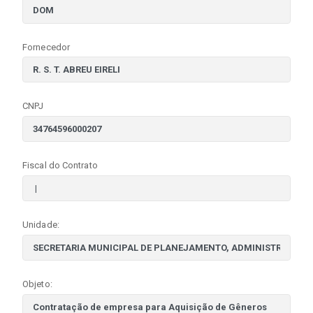
Fornecedor
CNPJ
Fiscal do Contrato
Unidade:
Objeto: