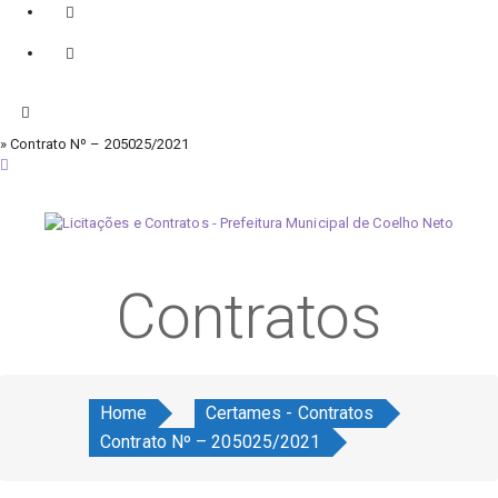
» Contrato Nº – 205025/2021
quinta-feira, 6 de agosto de 2026
Contratos
Home
Certames - Contratos
Contrato Nº – 205025/2021