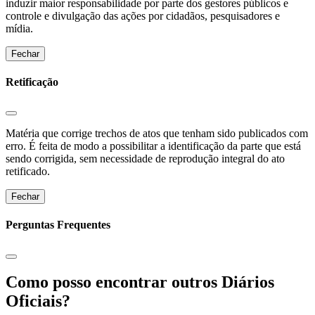
induzir maior responsabilidade por parte dos gestores públicos e
controle e divulgação das ações por cidadãos, pesquisadores e
mídia.
Fechar
Retificação
Matéria que corrige trechos de atos que tenham sido publicados com
erro. É feita de modo a possibilitar a identificação da parte que está
sendo corrigida, sem necessidade de reprodução integral do ato
retificado.
Fechar
Perguntas Frequentes
Como posso encontrar outros Diários
Oficiais?