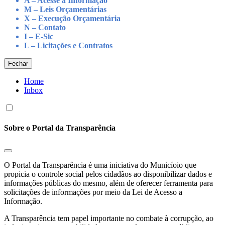
A – Acesse à Informação
M – Leis Orçamentárias
X – Execução Orçamentária
N – Contato
I – E-Sic
L – Licitações e Contratos
Fechar
Home
Inbox
Sobre o Portal da Transparência
O Portal da Transparência é uma iniciativa do Municíoio que
propicia o controle social pelos cidadãos ao disponibilizar dados e
informações públicas do mesmo, além de oferecer ferramenta para
solicitações de informações por meio da Lei de Acesso a
Informação.
A Transparência tem papel importante no combate à corrupção, ao