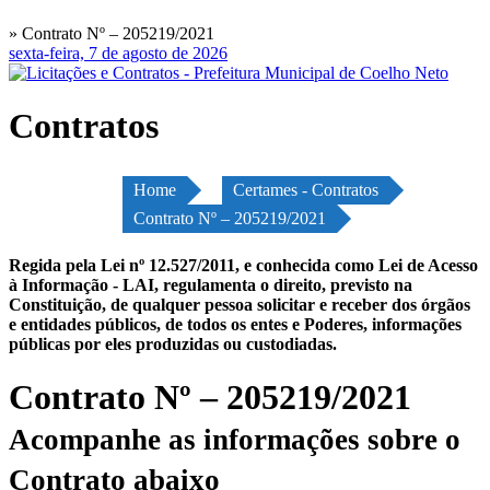
» Contrato Nº – 205219/2021
sexta-feira, 7 de agosto de 2026
Contratos
Home
Certames - Contratos
Contrato Nº – 205219/2021
Regida pela Lei nº 12.527/2011, e conhecida como Lei de Acesso
à Informação - LAI, regulamenta o direito, previsto na
Constituição, de qualquer pessoa solicitar e receber dos órgãos
e entidades públicos, de todos os entes e Poderes, informações
públicas por eles produzidas ou custodiadas.
Contrato Nº – 205219/2021
Acompanhe as informações sobre o
Contrato abaixo