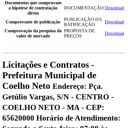
Documentos que comprovam
a hipótese de contratação
DOCUMENTAÇÃO
Download
direta
PUBLICAÇÃO DA
Comprovante de publicação
Download
RATIFICAÇÃO
Comprovação da pesquisa do
PROPOSTA DE
Download
valor de mercado
PREÇOS
Licitações e Contratos -
Prefeitura Municipal de
Coelho Neto
Endereço: Pça.
Getúlio Vargas, S/N - CENTRO -
COELHO NETO - MA - CEP:
65620000
Horário de Atendimento: