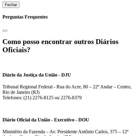
Fechar
Perguntas Frequentes
Como posso encontrar outros Diários
Oficiais?
Diário da Justiça da União - DJU
Tribunal Regional Federal - Rua do Acre, 80 – 22º Andar – Centro,
Rio de Janeiro (RJ)
Telefones: (21) 2276-8125 ou 2276-8379
Diário Oficial da União - Executivo - DOU
Ministério da Fazenda – Av. Presidente Antônio Carlos, 375 – 12º