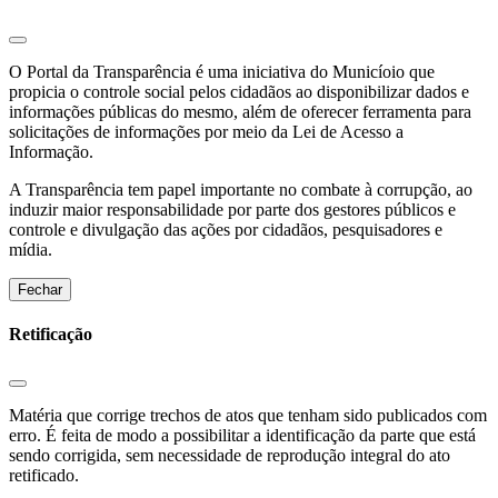
O Portal da Transparência é uma iniciativa do Municíoio que
propicia o controle social pelos cidadãos ao disponibilizar dados e
informações públicas do mesmo, além de oferecer ferramenta para
solicitações de informações por meio da Lei de Acesso a
Informação.
A Transparência tem papel importante no combate à corrupção, ao
induzir maior responsabilidade por parte dos gestores públicos e
controle e divulgação das ações por cidadãos, pesquisadores e
mídia.
Fechar
Retificação
Matéria que corrige trechos de atos que tenham sido publicados com
erro. É feita de modo a possibilitar a identificação da parte que está
sendo corrigida, sem necessidade de reprodução integral do ato
retificado.