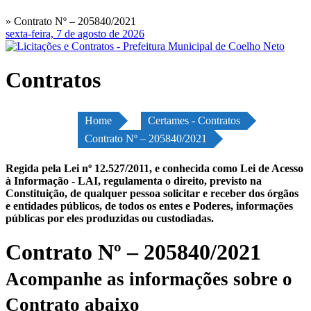
» Contrato Nº – 205840/2021
sexta-feira, 7 de agosto de 2026
Contratos
Home
Certames - Contratos
Contrato Nº – 205840/2021
Regida pela Lei nº 12.527/2011, e conhecida como Lei de Acesso
à Informação - LAI, regulamenta o direito, previsto na
Constituição, de qualquer pessoa solicitar e receber dos órgãos
e entidades públicos, de todos os entes e Poderes, informações
públicas por eles produzidas ou custodiadas.
Contrato Nº – 205840/2021
Acompanhe as informações sobre o
Contrato abaixo