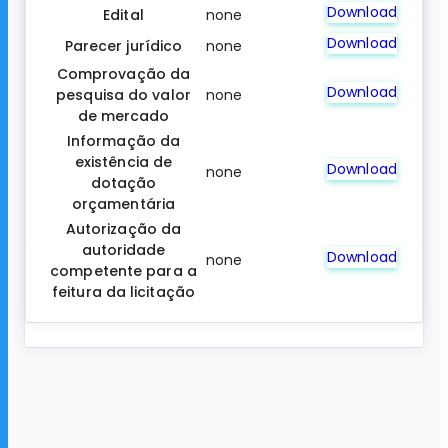
Download
Edital
none
Download
Parecer jurídico
none
Comprovação da
Download
pesquisa do valor
none
de mercado
Informação da
existência de
Download
none
dotação
orçamentária
Autorização da
autoridade
Download
none
competente para a
feitura da licitação