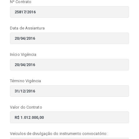
Nº Contrato
Data de Assiantura
Início Vigência
Término Vigência
Valor do Contrato
Veículos de divulgação do instrumento convocatório: