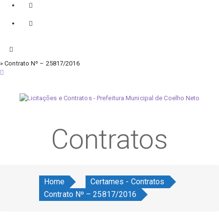
» Contrato Nº – 25817/2016
quinta-feira, 6 de agosto de 2026
Contratos
Home
Certames - Contratos
Contrato Nº – 25817/2016