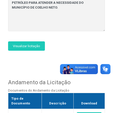
Visualizar licitação
Andamento da Licitação
Documentos do Andamento da Licitação
Tipo de
Documento
Descrição
Download