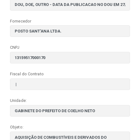
Fornecedor
CNPJ
Fiscal do Contrato
Unidade:
Objeto: