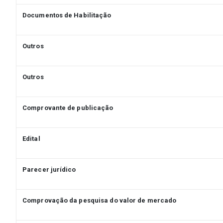
Documentos de Habilitação
Outros
Outros
Comprovante de publicação
Edital
Parecer jurídico
Comprovação da pesquisa do valor de mercado