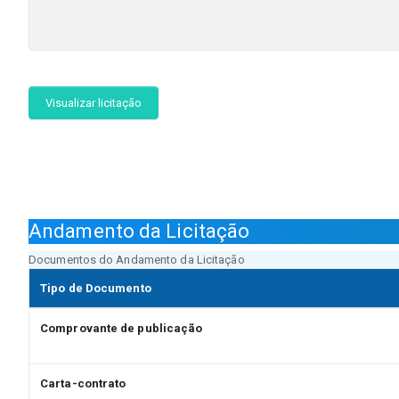
Visualizar licitação
Andamento da Licitação
Documentos do Andamento da Licitação
Tipo de Documento
Comprovante de publicação
Carta-contrato