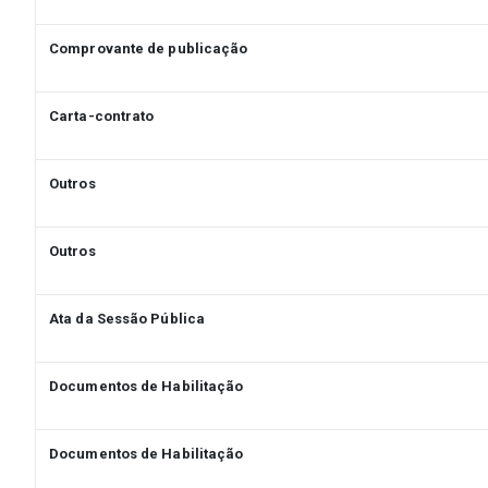
Comprovante de publicação
Carta-contrato
Outros
Outros
Ata da Sessão Pública
Documentos de Habilitação
Documentos de Habilitação