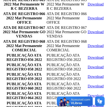
2022 Mat Permanente W
2022 Mat Permanente W
Download
R C BEZERRA
R C BEZERRA
ATA DE REGISTRO 066
ATA DE REGISTRO 066
2022 Mat Permanente
2022 Mat Permanente
Download
OFFICE
OFFICE
ATA DE REGISTRO 067
ATA DE REGISTRO 067
2022 Mat Permanente GO
2022 Mat Permanente GO
Download
VENDAS
VENDAS
ATA DE REGISTRO 068
ATA DE REGISTRO 068
2022 Mat Permanente
2022 Mat Permanente
Download
COMERCIAL
COMERCIAL
PUBLICAÇÃO ATA
PUBLICAÇÃO ATA
Download
REGISTRO 056 2022
REGISTRO 056 2022
PUBLICAÇÃO ATA
PUBLICAÇÃO ATA
Download
REGISTRO 058 2022
REGISTRO 058 2022
PUBLICAÇÃO ATA
PUBLICAÇÃO ATA
Download
REGISTRO 059 2022
REGISTRO 059 2022
PUBLICAÇÃO ATA
PUBLICAÇÃO ATA
Download
REGISTRO 060 2022
REGISTRO 060 2022
PUBLICAÇÃO ATA
PUBLICAÇÃO ATA
Download
REGISTRO 064 2022
REGISTRO 064 2022
PUBLICAÇÃO ATA
PUBLICAÇÃO ATA
Download