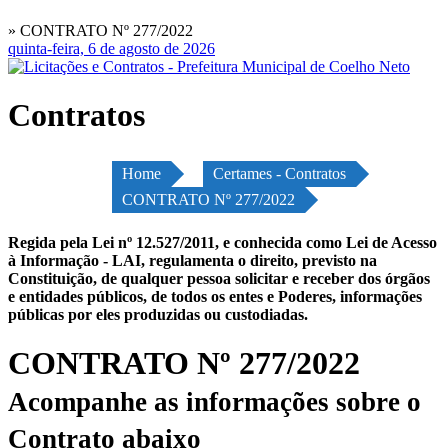
» CONTRATO Nº 277/2022
quinta-feira, 6 de agosto de 2026
Contratos
Home
Certames - Contratos
CONTRATO Nº 277/2022
Regida pela Lei nº 12.527/2011, e conhecida como Lei de Acesso
à Informação - LAI, regulamenta o direito, previsto na
Constituição, de qualquer pessoa solicitar e receber dos órgãos
e entidades públicos, de todos os entes e Poderes, informações
públicas por eles produzidas ou custodiadas.
CONTRATO Nº 277/2022
Acompanhe as informações sobre o
Contrato abaixo