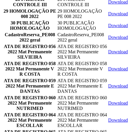
Download
CONTROLE III
CONTROLE III
29 HOMOLOGAÇÃO PE
29 HOMOLOGAÇÃO
Download
008 2022
PE 008 2022
30 PUBLICAÇÃO
30 PUBLICAÇÃO
Download
HOMOLOGAÇÃO
HOMOLOGAÇÃO
CadastroReserva_PE008
CadastroReserva_PE008
Download
2022 geral
2022 geral
ATA DE REGISTRO 056
ATA DE REGISTRO 056
2022 Mat Permanente
2022 Mat Permanente
Download
SILVIEIRA
SILVIEIRA
ATA DE REGISTRO 058
ATA DE REGISTRO 058
2022 Mat Permanente V
2022 Mat Permanente V
Download
R COSTA
R COSTA
ATA DE REGISTRO 059
ATA DE REGISTRO 059
2022 Mat Permanente E
2022 Mat Permanente E
Download
DANTAS
DANTAS
ATA DE REGISTRO 060
ATA DE REGISTRO 060
2022 Mat Permanente
2022 Mat Permanente
Download
NUTRIMED
NUTRIMED
ATA DE REGISTRO 064
ATA DE REGISTRO 064
2022 Mat Permanente
2022 Mat Permanente
Download
ESCOLLAR
ESCOLLAR
ATA DE REGISTRO 065
ATA DE REGISTRO 065