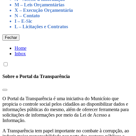
M – Leis Orçamentárias
X – Execução Orçamentária
N – Contato
I – E-Sic
L – Licitações e Contratos
Fechar
Home
Inbox
Sobre o Portal da Transparência
O Portal da Transparência é uma iniciativa do Municíoio que
propicia o controle social pelos cidadãos ao disponibilizar dados e
informações públicas do mesmo, além de oferecer ferramenta para
solicitações de informações por meio da Lei de Acesso a
Informação.
A Transparência tem papel importante no combate à corrupção, ao