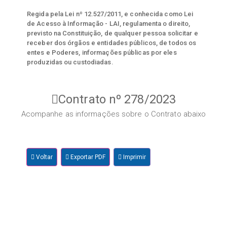
Regida pela Lei nº 12.527/2011, e conhecida como Lei
de Acesso à Informação - LAI, regulamenta o direito,
previsto na Constituição, de qualquer pessoa solicitar e
receber dos órgãos e entidades públicos, de todos os
entes e Poderes, informações públicas por eles
produzidas ou custodiadas.
Contrato nº 278/2023
Acompanhe as informações sobre o Contrato abaixo
Voltar
Exportar PDF
Imprimir