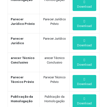
Download
Parecer
Parecer Jurídico
Jurídico Prévio
Prévio
Download
Parecer
Parecer Jurídico
Jurídico
Download
arecer Técnico
arecer Técnico
Conclusivo
Conclusivo
Download
Parecer
Parecer Técnico
Técnico Prévio
Prévio
Download
Publicação da
Publicação da
Homologação
Homologação
Download