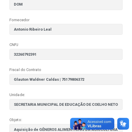
Fornecedor
CNPJ
Fiscal do Contrato
Unidade:
Objeto: