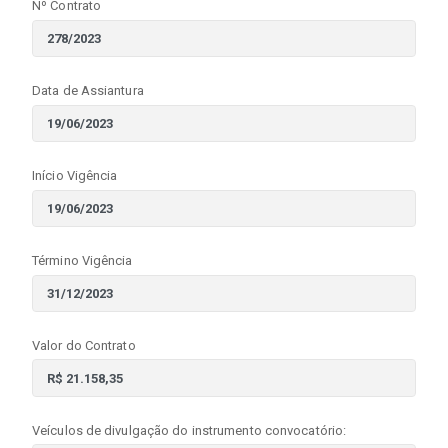
Nº Contrato
Data de Assiantura
Início Vigência
Término Vigência
Valor do Contrato
Veículos de divulgação do instrumento convocatório: