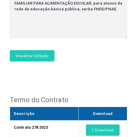
Visualizar licitação
Termo do Contrato
Descrição
Download
Contrato 278 2023
Download