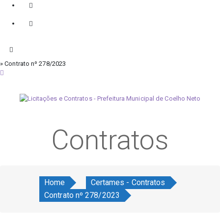
» Contrato nº 278/2023
quinta-feira, 6 de agosto de 2026
Contratos
Home
Certames - Contratos
Contrato nº 278/2023