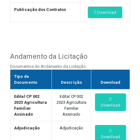
Publicação dos Contratos
Download
Andamento da Licitação
Documentos do Andamento da Licitação
Tipo de
Documento
Descrição
Download
Edital CP 002
Edital CP 002
2023 Agricultura
2023 Agricultura
Download
Familiar
Familiar
Assinado
Assinado
Adjudicação
Adjudicação
Download