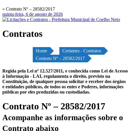
» Contrato Nº – 28582/2017
quinta-feira, 6 de agosto de 2026
Contratos
Home
Certames - Contratos
Contrato Nº – 28582/2017
Regida pela Lei nº 12.527/2011, e conhecida como Lei de Acesso
à Informação - LAI, regulamenta o direito, previsto na
Constituição, de qualquer pessoa solicitar e receber dos órgãos
e entidades públicos, de todos os entes e Poderes, informações
públicas por eles produzidas ou custodiadas.
Contrato Nº – 28582/2017
Acompanhe as informações sobre o
Contrato abaixo