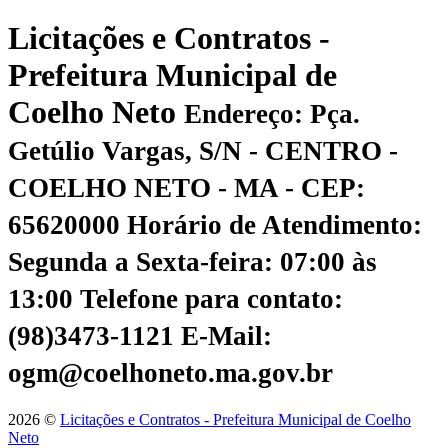
Licitações e Contratos -
Prefeitura Municipal de
Coelho Neto
Endereço: Pça.
Getúlio Vargas, S/N - CENTRO -
COELHO NETO - MA - CEP:
65620000
Horário de Atendimento:
Segunda a Sexta-feira: 07:00 às
13:00
Telefone para contato:
(98)3473-1121
E-Mail:
ogm@coelhoneto.ma.gov.br
2026 ©
Licitações e Contratos - Prefeitura Municipal de Coelho
Neto