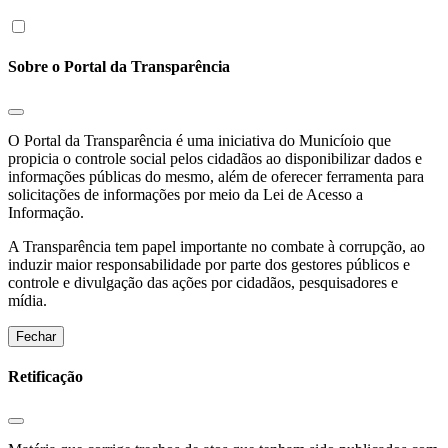
Sobre o Portal da Transparência
O Portal da Transparência é uma iniciativa do Municíoio que
propicia o controle social pelos cidadãos ao disponibilizar dados e
informações públicas do mesmo, além de oferecer ferramenta para
solicitações de informações por meio da Lei de Acesso a
Informação.
A Transparência tem papel importante no combate à corrupção, ao
induzir maior responsabilidade por parte dos gestores públicos e
controle e divulgação das ações por cidadãos, pesquisadores e
mídia.
Fechar
Retificação