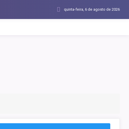
quinta-feira, 6 de agosto de 2026