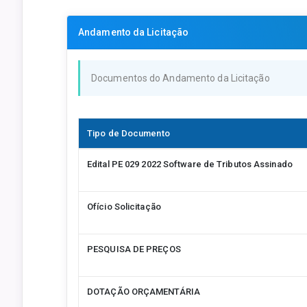
Andamento da Licitação
Documentos do Andamento da Licitação
Tipo de Documento
Edital PE 029 2022 Software de Tributos Assinado
Ofício Solicitação
PESQUISA DE PREÇOS
DOTAÇÃO ORÇAMENTÁRIA