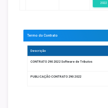
2022
Termo do Contrato
Descrição
CONTRATO 290 2022 Software de Tributos
PUBLICAÇÃO CONTRATO 290 2022