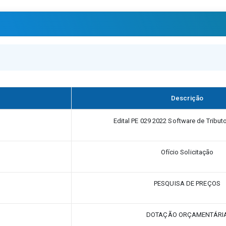
Descrição
Edital PE 029 2022 Software de Tribu
Ofício Solicitação
PESQUISA DE PREÇOS
DOTAÇÃO ORÇAMENTÁRI