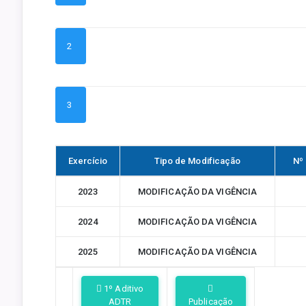
2
3
Exercício
Tipo de Modificação
Nº
2023
MODIFICAÇÃO DA VIGÊNCIA
2024
MODIFICAÇÃO DA VIGÊNCIA
2025
MODIFICAÇÃO DA VIGÊNCIA
1º Aditivo
ADTR
Publicação