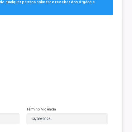
, de qualquer pessoa solicitar e receber dos órgãos e
Término Vigência