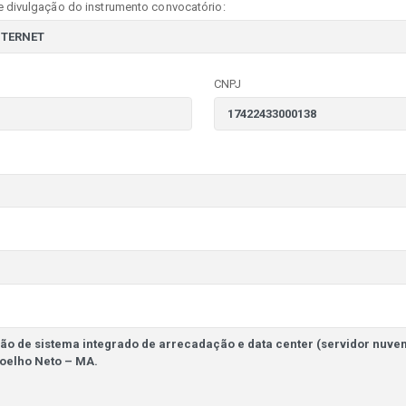
e divulgação do instrumento convocatório:
CNPJ