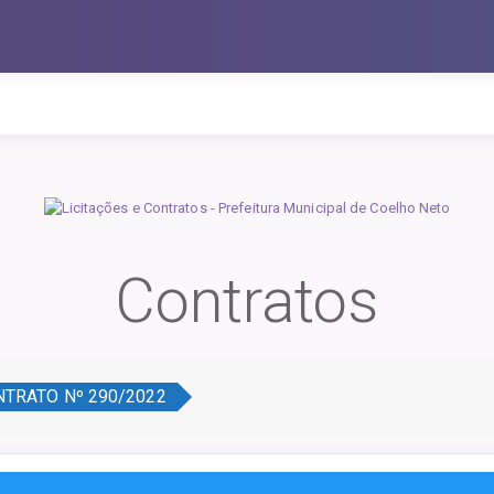
Contratos
TRATO Nº 290/2022