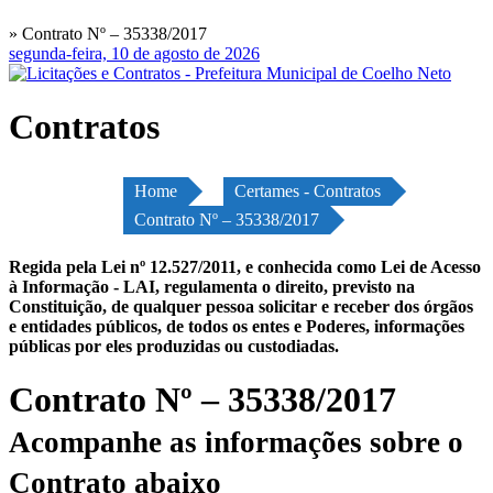
» Contrato Nº – 35338/2017
segunda-feira, 10 de agosto de 2026
Contratos
Home
Certames - Contratos
Contrato Nº – 35338/2017
Regida pela Lei nº 12.527/2011, e conhecida como Lei de Acesso
à Informação - LAI, regulamenta o direito, previsto na
Constituição, de qualquer pessoa solicitar e receber dos órgãos
e entidades públicos, de todos os entes e Poderes, informações
públicas por eles produzidas ou custodiadas.
Contrato Nº – 35338/2017
Acompanhe as informações sobre o
Contrato abaixo