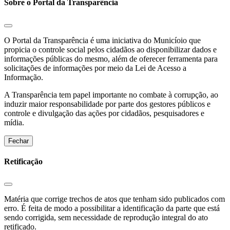
Sobre o Portal da Transparência
O Portal da Transparência é uma iniciativa do Municíoio que
propicia o controle social pelos cidadãos ao disponibilizar dados e
informações públicas do mesmo, além de oferecer ferramenta para
solicitações de informações por meio da Lei de Acesso a
Informação.
A Transparência tem papel importante no combate à corrupção, ao
induzir maior responsabilidade por parte dos gestores públicos e
controle e divulgação das ações por cidadãos, pesquisadores e
mídia.
Fechar
Retificação
Matéria que corrige trechos de atos que tenham sido publicados com
erro. É feita de modo a possibilitar a identificação da parte que está
sendo corrigida, sem necessidade de reprodução integral do ato
retificado.