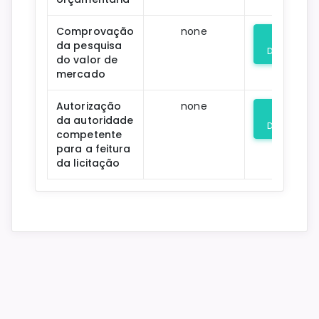
Comprovação
none
da pesquisa
Download
do valor de
mercado
Autorização
none
da autoridade
Download
competente
para a feitura
da licitação