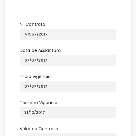
Nº Contrato
Data de Assiantura
Início Vigência
Término Vigência
Valor do Contrato