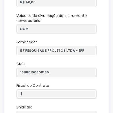
Veículos de divulgação do instrumento
convocatório:
Fornecedor
CNPJ
Fiscal do Contrato
Unidade: