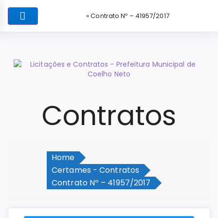
» Contrato Nº – 41957/2017
Contratos
Home
Certames - Contratos
Contrato Nº – 41957/2017