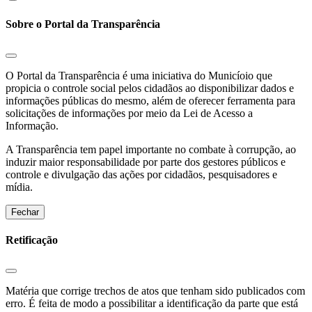
Sobre o Portal da Transparência
O Portal da Transparência é uma iniciativa do Municíoio que
propicia o controle social pelos cidadãos ao disponibilizar dados e
informações públicas do mesmo, além de oferecer ferramenta para
solicitações de informações por meio da Lei de Acesso a
Informação.
A Transparência tem papel importante no combate à corrupção, ao
induzir maior responsabilidade por parte dos gestores públicos e
controle e divulgação das ações por cidadãos, pesquisadores e
mídia.
Fechar
Retificação
Matéria que corrige trechos de atos que tenham sido publicados com
erro. É feita de modo a possibilitar a identificação da parte que está