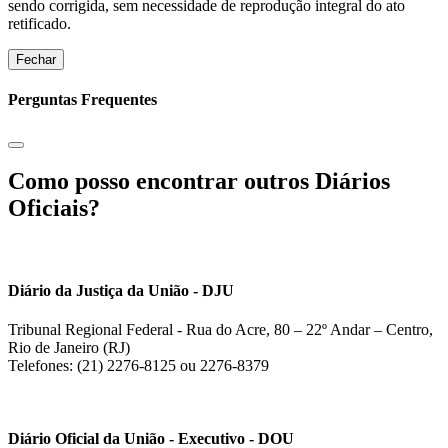
sendo corrigida, sem necessidade de reprodução integral do ato
retificado.
Fechar
Perguntas Frequentes
Como posso encontrar outros Diários
Oficiais?
Diário da Justiça da União - DJU
Tribunal Regional Federal - Rua do Acre, 80 – 22º Andar – Centro,
Rio de Janeiro (RJ)
Telefones: (21) 2276-8125 ou 2276-8379
Diário Oficial da União - Executivo - DOU