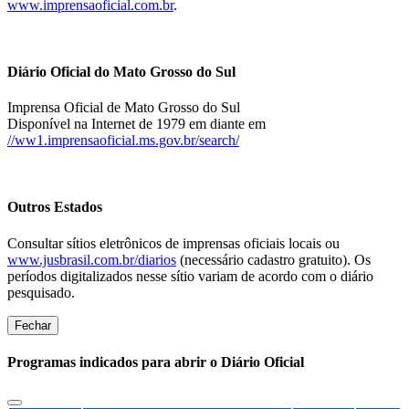
www.imprensaoficial.com.br
.
Diário Oficial do Mato Grosso do Sul
Imprensa Oficial de Mato Grosso do Sul
Disponível na Internet de 1979 em diante em
//ww1.imprensaoficial.ms.gov.br/search/
Outros Estados
Consultar sítios eletrônicos de imprensas oficiais locais ou
www.jusbrasil.com.br/diarios
(necessário cadastro gratuito). Os
períodos digitalizados nesse sítio variam de acordo com o diário
pesquisado.
Fechar
Programas indicados para abrir o Diário Oficial