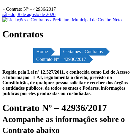
» Contrato Nº – 42936/2017
sábado, 8 de agosto de 2026
Contratos
Home
Certames - Contratos
Contrato Nº – 42936/2017
Regida pela Lei nº 12.527/2011, e conhecida como Lei de Acesso
à Informação - LAI, regulamenta o direito, previsto na
Constituição, de qualquer pessoa solicitar e receber dos órgãos
e entidades públicos, de todos os entes e Poderes, informações
públicas por eles produzidas ou custodiadas.
Contrato Nº – 42936/2017
Acompanhe as informações sobre o
Contrato abaixo