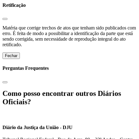
Retificação
Matéria que corrige trechos de atos que tenham sido publicados com
erro. É feita de modo a possibilitar a identificação da parte que está
sendo corrigida, sem necessidade de reprodução integral do ato
retificado.
Fechar
Perguntas Frequentes
Como posso encontrar outros Diários
Oficiais?
Diário da Justiça da União - DJU