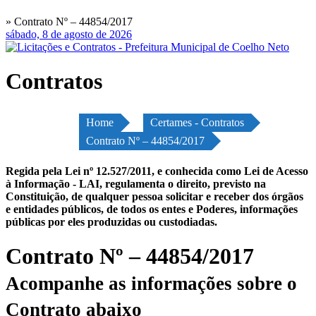
» Contrato Nº – 44854/2017
sábado, 8 de agosto de 2026
Contratos
Home
Certames - Contratos
Contrato Nº – 44854/2017
Regida pela Lei nº 12.527/2011, e conhecida como Lei de Acesso
à Informação - LAI, regulamenta o direito, previsto na
Constituição, de qualquer pessoa solicitar e receber dos órgãos
e entidades públicos, de todos os entes e Poderes, informações
públicas por eles produzidas ou custodiadas.
Contrato Nº – 44854/2017
Acompanhe as informações sobre o
Contrato abaixo