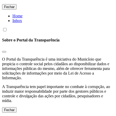
Fechar
Home
Inbox
Sobre o Portal da Transparência
O Portal da Transparência é uma iniciativa do Municíoio que
propicia o controle social pelos cidadãos ao disponibilizar dados e
informações públicas do mesmo, além de oferecer ferramenta para
solicitações de informações por meio da Lei de Acesso a
Informação.
A Transparência tem papel importante no combate à corrupção, ao
induzir maior responsabilidade por parte dos gestores públicos e
controle e divulgação das ações por cidadãos, pesquisadores e
mídia.
Fechar