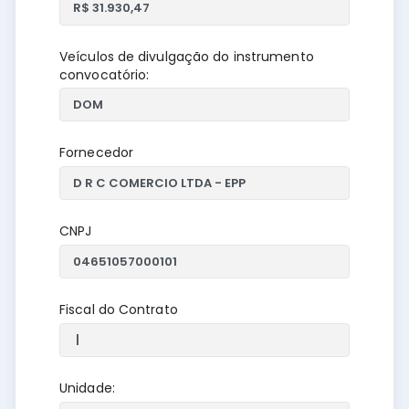
Veículos de divulgação do instrumento
convocatório:
Fornecedor
CNPJ
Fiscal do Contrato
Unidade: