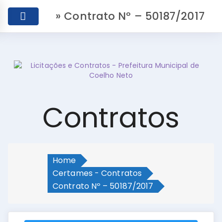
» Contrato Nº – 50187/2017
Contratos
Home
Certames - Contratos
Contrato Nº – 50187/2017