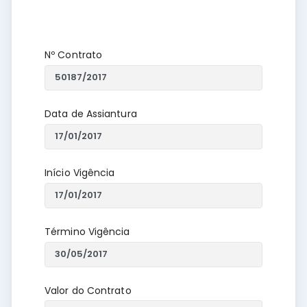
Nº Contrato
Data de Assiantura
Início Vigência
Término Vigência
Valor do Contrato