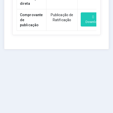
direta
Comprovante
Publicação de
de
Ratificação
Download
publicação