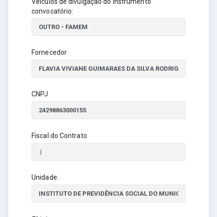
Veículos de divulgação do instrumento
convocatório:
Fornecedor
CNPJ
Fiscal do Contrato
Unidade: