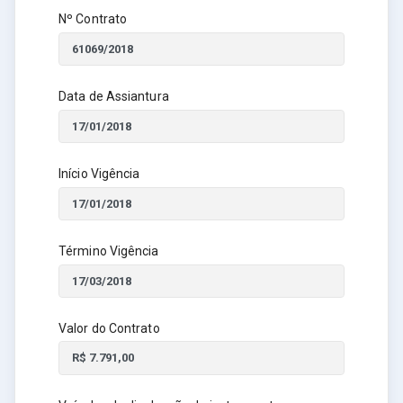
Nº Contrato
Data de Assiantura
Início Vigência
Término Vigência
Valor do Contrato